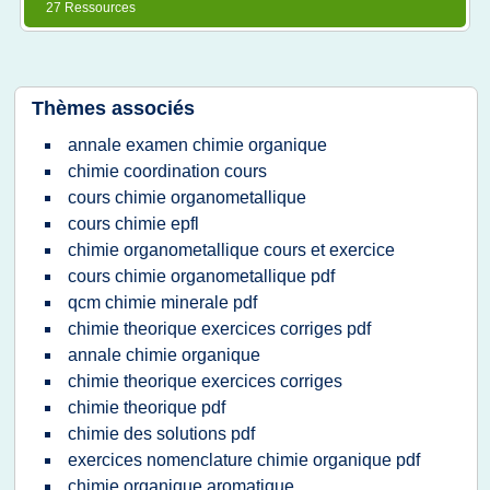
27 Ressources
Thèmes associés
annale examen chimie organique
chimie coordination cours
cours chimie organometallique
cours chimie epfl
chimie organometallique cours et exercice
cours chimie organometallique pdf
qcm chimie minerale pdf
chimie theorique exercices corriges pdf
annale chimie organique
chimie theorique exercices corriges
chimie theorique pdf
chimie des solutions pdf
exercices nomenclature chimie organique pdf
chimie organique aromatique