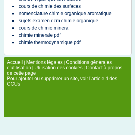
cours de chimie des surfaces
nomenclature chimie organique aromatique
sujets examen qcm chimie organique
cours de chimie mineral
chimie minerale pdf
chimie thermodynamique pdf
Accueil
|
Mentions légales
|
Conditions générales
d'utilisation
|
Utilisation des cookies
|
Contact à propos
de cette page
Pour ajouter ou supprimer un site, voir l'article 4 des
CGUs