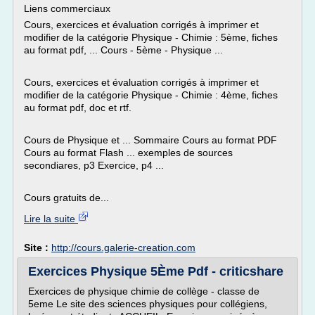
Liens commerciaux
Cours, exercices et évaluation corrigés à imprimer et
modifier de la catégorie Physique - Chimie : 5ème, fiches
au format pdf, ... Cours - 5ème - Physique ...
Cours, exercices et évaluation corrigés à imprimer et
modifier de la catégorie Physique - Chimie : 4ème, fiches
au format pdf, doc et rtf.
Cours de Physique et ... Sommaire Cours au format PDF
Cours au format Flash ... exemples de sources
secondiares, p3 Exercice, p4 ...
Cours gratuits de...
Lire la suite
Site :
http://cours.galerie-creation.com
Exercices Physique 5Ème Pdf - criticshare
Exercices de physique chimie de collège - classe de
5eme Le site des sciences physiques pour collégiens,