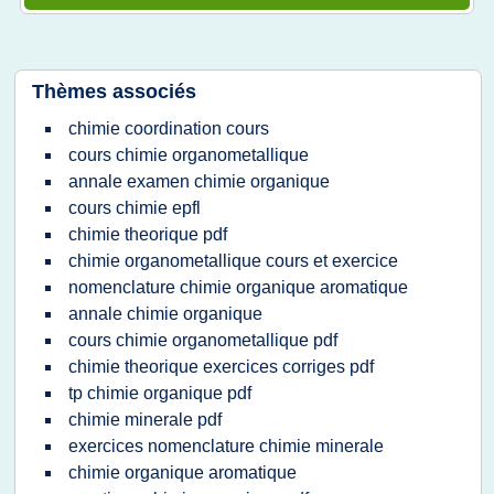
Thèmes associés
chimie coordination cours
cours chimie organometallique
annale examen chimie organique
cours chimie epfl
chimie theorique pdf
chimie organometallique cours et exercice
nomenclature chimie organique aromatique
annale chimie organique
cours chimie organometallique pdf
chimie theorique exercices corriges pdf
tp chimie organique pdf
chimie minerale pdf
exercices nomenclature chimie minerale
chimie organique aromatique