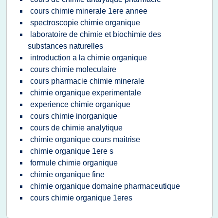
cours chimie minerale 1ere annee
spectroscopie chimie organique
laboratoire de chimie et biochimie des
substances naturelles
introduction a la chimie organique
cours chimie moleculaire
cours pharmacie chimie minerale
chimie organique experimentale
experience chimie organique
cours chimie inorganique
cours de chimie analytique
chimie organique cours maitrise
chimie organique 1ere s
formule chimie organique
chimie organique fine
chimie organique domaine pharmaceutique
cours chimie organique 1eres