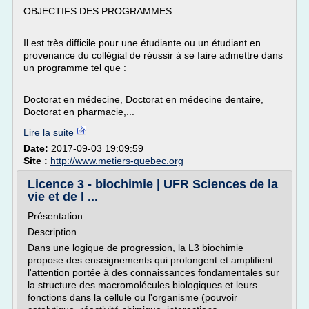
OBJECTIFS DES PROGRAMMES :
Il est très difficile pour une étudiante ou un étudiant en
provenance du collégial de réussir à se faire admettre dans
un programme tel que :
Doctorat en médecine, Doctorat en médecine dentaire,
Doctorat en pharmacie,...
Lire la suite
Date:
2017-09-03 19:09:59
Site :
http://www.metiers-quebec.org
Licence 3 - biochimie | UFR Sciences de la
vie et de l ...
Présentation
Description
Dans une logique de progression, la L3 biochimie
propose des enseignements qui prolongent et amplifient
l'attention portée à des connaissances fondamentales sur
la structure des macromolécules biologiques et leurs
fonctions dans la cellule ou l'organisme (pouvoir