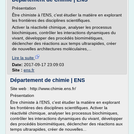
Présentation
Être chimiste à l'ENS, c'est étudier la matière en explorant
les frontières des disciplines scientifiques.
Activer la réactivité chimique, analyser les processus
biochimiques, contrôler les interactions dynamiques du
vivant, développer des procédés biomimétiques,
déclencher des réactions aux temps ultrarapides, créer
de nouvelles architectures moléculaires,...
Lire la suite
Date:
2017-09-17 23:09:03
Site :
ens.fr
Département de chimie | ENS
Site web : http://www.chimie.ens.fr/
Présentation
Être chimiste à l'ENS, c'est étudier la matière en explorant
les frontières des disciplines scientifiques. Activer la
réactivité chimique, analyser les processus biochimiques,
contrôler les interactions dynamiques du vivant, développer
des procédés biomimétiques, déclencher des réactions aux
temps ultrarapides, créer de nouvelles...