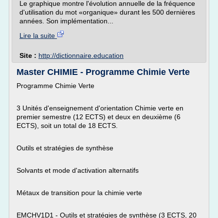
Le graphique montre l'évolution annuelle de la fréquence
d'utilisation du mot «organique» durant les 500 dernières
années. Son implémentation...
Lire la suite
Site :
http://dictionnaire.education
Master CHIMIE - Programme Chimie Verte
Programme Chimie Verte
3 Unités d'enseignement d'orientation Chimie verte en
premier semestre (12 ECTS) et deux en deuxième (6
ECTS), soit un total de 18 ECTS.
Outils et stratégies de synthèse
Solvants et mode d'activation alternatifs
Métaux de transition pour la chimie verte
EMCHV1D1 - Outils et stratégies de synthèse (3 ECTS, 20