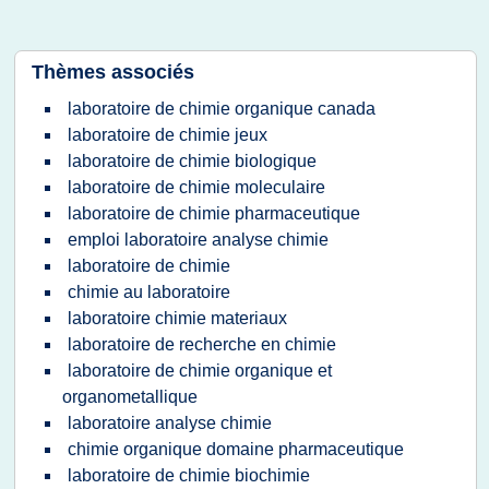
Thèmes associés
laboratoire de chimie organique canada
laboratoire de chimie jeux
laboratoire de chimie biologique
laboratoire de chimie moleculaire
laboratoire de chimie pharmaceutique
emploi laboratoire analyse chimie
laboratoire de chimie
chimie au laboratoire
laboratoire chimie materiaux
laboratoire de recherche en chimie
laboratoire de chimie organique et
organometallique
laboratoire analyse chimie
chimie organique domaine pharmaceutique
laboratoire de chimie biochimie