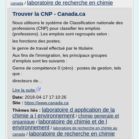
laboratoire de recherche en chimie
/
canada
Trouver la CNP - Canada.ca
Nous utilisons le système de Classification nationale des
professions (CNP) pour classifier les emplois
(professions). Les emplois sont regroupés selon :
les fonctions des postes;
le genre de travail effectué par le titulaire.
Aux fins de l'immigration, les principaux groupes
d'emplois sont les suivants :
Genre de compétence 0 (zéro) : postes de gestion, tels
que :
directeurs de...
Lire la suite
Date:
2018-04-17 17:10:26
Site :
https://www.canada.ca
laboratoire d application de la
Thèmes liés :
chimie a l environnement
chimie generale et
/
laboratoire de chimie et de l
organique
/
environnement
/
laboratoire de recherche en chimie au
laboratoire de recherche en chimie
/
canada