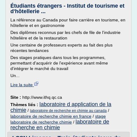
Étudiants étrangers - Institut de tourisme et
d'hôtellerie ...
La référence au Canada pour faire carrière en tourisme, en
hôtellerie et en gastronomie
Des diplômes reconnus par les chefs de file de l'industrie
hôtelière et de la restauration
Une centaine de professeurs experts au fait des plus
récentes tendances
Des stages pratiques dans tous les programmes,
permettant d'acquérir de l'expérience avant même
d'intégrer le marché du travail
Un...
Lire la suite
Site :
http://www.ithq.qc.ca
laboratoire d application de la
Thèmes liés :
chimie
/
/
laboratoire de recherche en chimie au canada
laboratoire de recherche chimie en france
/
stage
laboratoire de
laboratoire de recherche chimie
/
recherche en chimie