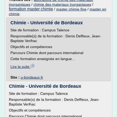
inorganiques
/
chimie des materiaux inorganiques
/
formation master chimie
/
master chimie fine
/
master en
chimie
Chimie - Université de Bordeaux
Site de formation : Campus Talence
Responsable(s) de la formation : Denis Deffieux, Jean-
Baptiste Verlhac
Objectifs et compétences
Parcours Chimie dont parcours international
Cette formation enseignée en langue...
Lire la suite
Site :
u-bordeaux.fr
Chimie - Université de Bordeaux
Site de formation : Campus Talence
Responsable(s) de la formation : Denis Deffieux, Jean-
Baptiste Verlhac
Objectifs et compétences
Parcours Chimie dont parcours international