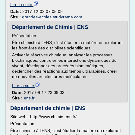
Lire la suite
Date:
2017-12-02 07:05:08
Site :
grandes-ecoles.studyrama.com
Département de Chimie | ENS
Présentation
Être chimiste à l'ENS, c'est étudier la matière en explorant
les frontières des disciplines scientifiques.
Activer la réactivité chimique, analyser les processus
biochimiques, contrôler les interactions dynamiques du
vivant, développer des procédés biomimétiques,
déclencher des réactions aux temps ultrarapides, créer
de nouvelles architectures moléculaires,...
Lire la suite
Date:
2017-09-17 23:09:03
Site :
ens.fr
Département de chimie | ENS
Site web : http://www.chimie.ens.fr/
Présentation
Être chimiste à l'ENS, c'est étudier la matière en explorant