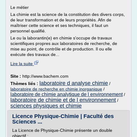
Le métier
La chimie est la science de la constitution des divers corps,
de leur transformation et de leurs propriétés. Afin de
maîtriser cette science et ses techniques, il faut un
personnel qualifié.
Le ou la laborantin(e) en chimie s'occupe de travaux
scientifiques propres aux laboratoires de recherche, de
mise au point, de contrôle et de production. Il ou elle
exécute des travaux de...
Lire la suite
Site :
http://www.bachem.com
laboratoire d analyse chimie
Thèmes liés :
/
laboratoire de recherche en chimie inorganique
/
laboratoire de chimie analytique de l environnement
/
laboratoire de chimie et de l environnement
/
sciences physiques et chimie
Licence Physique-Chimie | Faculté des
Sciences ...
La Licence de Physique-Chimie présente un double
objectif :