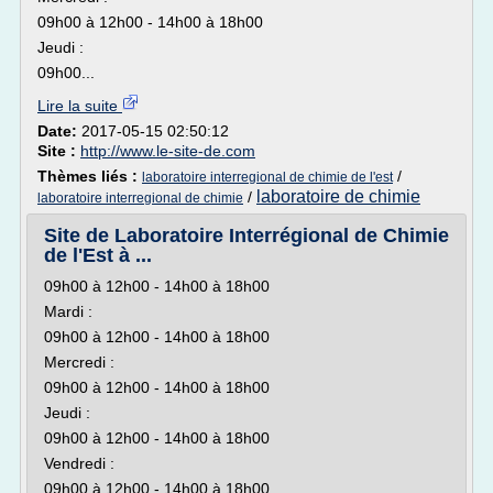
09h00 à 12h00 - 14h00 à 18h00
Jeudi :
09h00...
Lire la suite
Date:
2017-05-15 02:50:12
Site :
http://www.le-site-de.com
Thèmes liés :
/
laboratoire interregional de chimie de l'est
laboratoire de chimie
/
laboratoire interregional de chimie
Site de Laboratoire Interrégional de Chimie
de l'Est à ...
09h00 à 12h00 - 14h00 à 18h00
Mardi :
09h00 à 12h00 - 14h00 à 18h00
Mercredi :
09h00 à 12h00 - 14h00 à 18h00
Jeudi :
09h00 à 12h00 - 14h00 à 18h00
Vendredi :
09h00 à 12h00 - 14h00 à 18h00