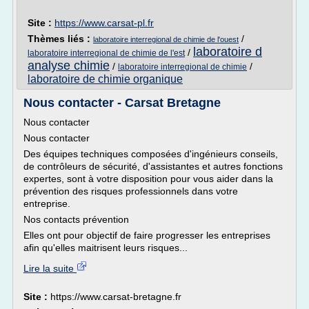
Site :
https://www.carsat-pl.fr
Thèmes liés :
/
laboratoire interregional de chimie de l'ouest
laboratoire d
/
laboratoire interregional de chimie de l'est
analyse chimie
/
/
laboratoire interregional de chimie
laboratoire de chimie organique
Nous contacter - Carsat Bretagne
Nous contacter
Nous contacter
Des équipes techniques composées d'ingénieurs conseils,
de contrôleurs de sécurité, d'assistantes et autres fonctions
expertes, sont à votre disposition pour vous aider dans la
prévention des risques professionnels dans votre
entreprise.
Nos contacts prévention
Elles ont pour objectif de faire progresser les entreprises
afin qu'elles maitrisent leurs risques...
Lire la suite
Site :
https://www.carsat-bretagne.fr