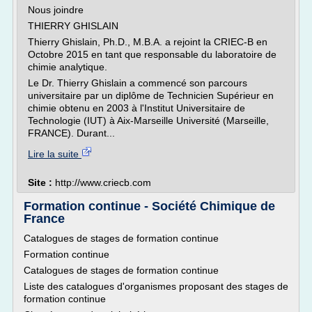
Nous joindre
THIERRY GHISLAIN
Thierry Ghislain, Ph.D., M.B.A. a rejoint la CRIEC-B en
Octobre 2015 en tant que responsable du laboratoire de
chimie analytique.
Le Dr. Thierry Ghislain a commencé son parcours
universitaire par un diplôme de Technicien Supérieur en
chimie obtenu en 2003 à l'Institut Universitaire de
Technologie (IUT) à Aix-Marseille Université (Marseille,
FRANCE). Durant...
Lire la suite
Site :
http://www.criecb.com
Formation continue - Société Chimique de
France
Catalogues de stages de formation continue
Formation continue
Catalogues de stages de formation continue
Liste des catalogues d'organismes proposant des stages de
formation continue