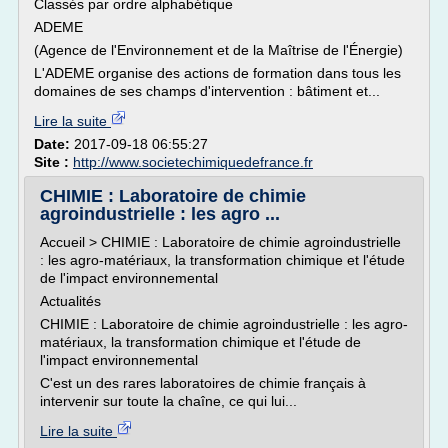
Classés par ordre alphabétique
ADEME
(Agence de l'Environnement et de la Maîtrise de l'Énergie)
L'ADEME organise des actions de formation dans tous les
domaines de ses champs d'intervention : bâtiment et...
Lire la suite
Date:
2017-09-18 06:55:27
Site :
http://www.societechimiquedefrance.fr
CHIMIE : Laboratoire de chimie
agroindustrielle : les agro ...
Accueil > CHIMIE : Laboratoire de chimie agroindustrielle
: les agro-matériaux, la transformation chimique et l'étude
de l'impact environnemental
Actualités
CHIMIE : Laboratoire de chimie agroindustrielle : les agro-
matériaux, la transformation chimique et l'étude de
l'impact environnemental
C'est un des rares laboratoires de chimie français à
intervenir sur toute la chaîne, ce qui lui...
Lire la suite