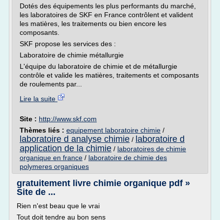
Dotés des équipements les plus performants du marché,
les laboratoires de SKF en France contrôlent et valident
les matières, les traitements ou bien encore les
composants.
SKF propose les services des :
Laboratoire de chimie métallurgie
L'équipe du laboratoire de chimie et de métallurgie
contrôle et valide les matières, traitements et composants
de roulements par...
Lire la suite
Site :
http://www.skf.com
Thèmes liés :
equipement laboratoire chimie
/
laboratoire d analyse chimie
laboratoire d
/
application de la chimie
/
laboratoires de chimie
organique en france
/
laboratoire de chimie des
polymeres organiques
gratuitement livre chimie organique pdf »
Site de ...
Rien n'est beau que le vrai
Tout doit tendre au bon sens