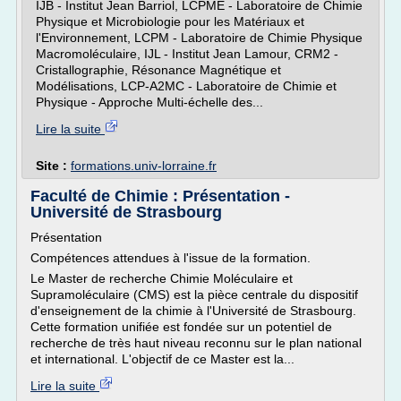
IJB - Institut Jean Barriol, LCPME - Laboratoire de Chimie
Physique et Microbiologie pour les Matériaux et
l'Environnement, LCPM - Laboratoire de Chimie Physique
Macromoléculaire, IJL - Institut Jean Lamour, CRM2 -
Cristallographie, Résonance Magnétique et
Modélisations, LCP-A2MC - Laboratoire de Chimie et
Physique - Approche Multi-échelle des...
Lire la suite
Site :
formations.univ-lorraine.fr
Faculté de Chimie : Présentation -
Université de Strasbourg
Présentation
Compétences attendues à l'issue de la formation.
Le Master de recherche Chimie Moléculaire et
Supramoléculaire (CMS) est la pièce centrale du dispositif
d'enseignement de la chimie à l'Université de Strasbourg.
Cette formation unifiée est fondée sur un potentiel de
recherche de très haut niveau reconnu sur le plan national
et international. L'objectif de ce Master est la...
Lire la suite