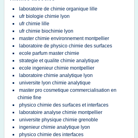
laboratoire de chimie organique lille
ufr biologie chimie lyon
ufr chimie lille
ufr chimie biochimie lyon
master chimie environnement montpellier
laboratoire de physico chimie des surfaces
ecole parfum master chimie
strategie et qualite chimie analytique
ecole ingenieur chimie montpellier
laboratoire chimie analytique lyon
universite lyon chimie analytique
master pro cosmetique commercialisation en
chimie fine
physico chimie des surfaces et interfaces
laboratoire analyse chimie montpellier
universite physique chimie grenoble
ingenieur chimie analytique lyon
physico chimie des interfaces