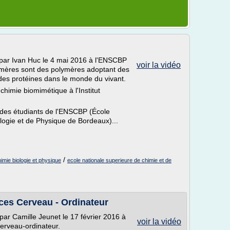
 par Ivan Huc le 4 mai 2016 à l'ENSCBP
voir la vidéo
amères sont des polymères adoptant des
 des protéines dans le monde du vivant.
chimie biomimétique à l'Institut
 des étudiants de l'ENSCBP (École
logie et de Physique de Bordeaux)...
/
imie biologie et physique
ecole nationale superieure de chimie et de
ces Cerveau - Ordinateur
par Camille Jeunet le 17 février 2016 à
voir la vidéo
erveau-ordinateur.