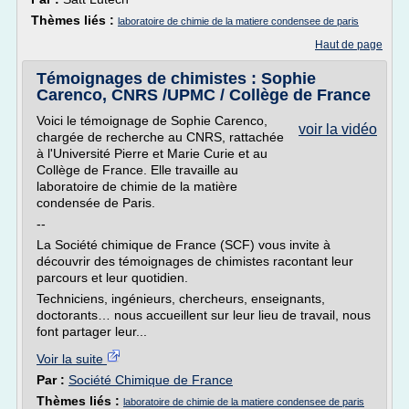
Thèmes liés :
laboratoire de chimie de la matiere condensee de paris
Haut de page
Témoignages de chimistes : Sophie
Carenco, CNRS /UPMC / Collège de France
Voici le témoignage de Sophie Carenco,
voir la vidéo
chargée de recherche au CNRS, rattachée
à l'Université Pierre et Marie Curie et au
Collège de France. Elle travaille au
laboratoire de chimie de la matière
condensée de Paris.
--
La Société chimique de France (SCF) vous invite à
découvrir des témoignages de chimistes racontant leur
parcours et leur quotidien.
Techniciens, ingénieurs, chercheurs, enseignants,
doctorants… nous accueillent sur leur lieu de travail, nous
font partager leur...
Voir la suite
Par :
Société Chimique de France
Thèmes liés :
laboratoire de chimie de la matiere condensee de paris