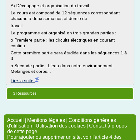
A) Découpage et organisation du travail :
Le cours est composé de 12 séquences correspondant
chacune à deux semaines et demie de
travail.
Le programme est organisé en trois grandes parties :
o Première partie : les circuits électriques en courant
continu
Cette première partie sera étudiée dans les séquences 1 à
3
o Seconde partie : L'eau dans notre environnement.
Mélanges et corps...
Lire la suite
3 Ressources
Accueil
|
Mentions légales
|
Conditions générales
d'utilisation
|
Utilisation des cookies
|
Contact à propos
de cette page
Pour ajouter ou supprimer un site, voir l'article 4 des