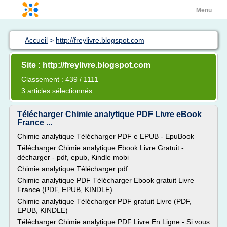
Menu
Accueil
>
http://freylivre.blogspot.com
Site : http://freylivre.blogspot.com
Classement : 439 / 1111
3 articles sélectionnés
Télécharger Chimie analytique PDF Livre eBook
France ...
Chimie analytique Télécharger PDF e EPUB - EpuBook
Télécharger Chimie analytique Ebook Livre Gratuit -
décharger - pdf, epub, Kindle mobi
Chimie analytique Télécharger pdf
Chimie analytique PDF Télécharger Ebook gratuit Livre
France (PDF, EPUB, KINDLE)
Chimie analytique Télécharger PDF gratuit Livre (PDF,
EPUB, KINDLE)
Télécharger Chimie analytique PDF Livre En Ligne - Si vous