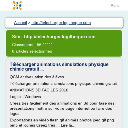
Menu
Accueil
>
http://telecharger.logitheque.com
Site : http://telecharger.logitheque.com
Classement : 56 / 1111
8 articles sélectionnés
Télécharger animations simulations physique
chimie gratuit ...
QCM et évaluation des élèves
Télécharger animations simulations physique chimie gratuit
ANIMATIONS 3D FACILES 2010
Logiciel Windows
Créez trés facilement des animations en 3d pour faire des
présentations mettre sur votre page internet ou faire des
logos.
Exportations en vidéo flash gif animés photos jpeg gif png
bmp et icones Créez trés ... Lire la...