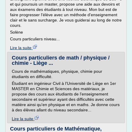
et qui poursuis un master, propose une aide aux devoirs et
aux éxamens des étudiants à tout niveau. Mon but est de
faire progresser l'élève avec un méthode d'enseignement
clair et le sans surcharge. Je vous guiderai au long de notre
cours.
Solène
Cours particuliers niveau...
Lire la suite
Cours particuliers de math / physique /
chimie - Liège ...
Cours de mathématiques, physique, chimie pour
étudiants en difficulté.
Étudiant en ingénieur Civil à l'Université de Liège en 1er
MASTER en Chimie et Sciences des matériaux, je
propose des cours aux étudiants de l'enseignement
secondaire et supérieur ayant des difficultés avec cette
matière ainsi qu'en physique et en maths. Je donne cours
à des élèves allant du niveau secondaire...
Lire la suite
Cours particuliers de Mathématique,