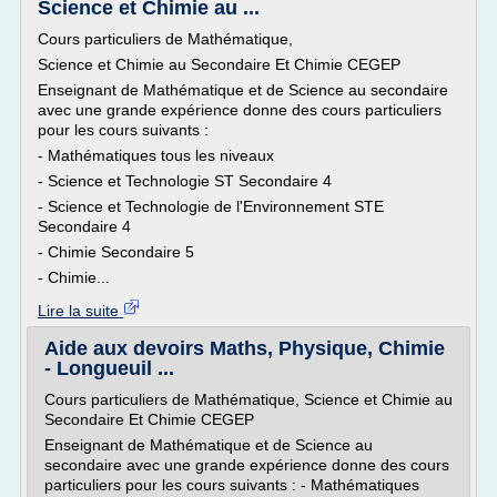
Science et Chimie au ...
Cours particuliers de Mathématique,
Science et Chimie au Secondaire Et Chimie CEGEP
Enseignant de Mathématique et de Science au secondaire
avec une grande expérience donne des cours particuliers
pour les cours suivants :
- Mathématiques tous les niveaux
- Science et Technologie ST Secondaire 4
- Science et Technologie de l'Environnement STE
Secondaire 4
- Chimie Secondaire 5
- Chimie...
Lire la suite
Aide aux devoirs Maths, Physique, Chimie
- Longueuil ...
Cours particuliers de Mathématique, Science et Chimie au
Secondaire Et Chimie CEGEP
Enseignant de Mathématique et de Science au
secondaire avec une grande expérience donne des cours
particuliers pour les cours suivants : - Mathématiques