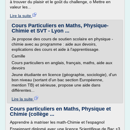
à trouver du plaisir et le goût du challenge, o Mettre en
valeur les...
Lire la suite
Cours Particuliers en Maths, Physique-
Chimie et SVT - Lyon ...
Je propose des cours de soutien scolaire en physique -
chimie avec au programme : aide aux devoirs,
explications des cours et aide à l'apprentissage.
Camille
Cours particuliers en anglais, français, maths, aide aux
devoirs
Jeune étudiante en licence (géographie, sociologie), d'un
bon niveau (sortant d'un bac section Européenne,
mention TB) et sérieuse, propose une aide dans
différentes...
Lire la suite
Cours particuliers en Maths, Physique et
Chimie (collège ...
Apprendre à matriser les math-Chimie et l'espagnol
Enseignant diplomé avec une licence Scientifique de Bac +3