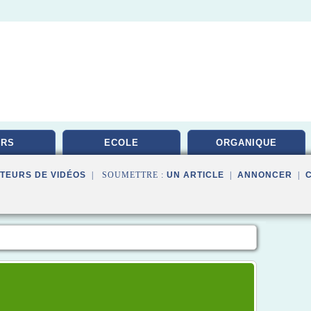
URS
ECOLE
ORGANIQUE
TEURS DE VIDÉOS
| SOUMETTRE :
UN ARTICLE
|
ANNONCER
|