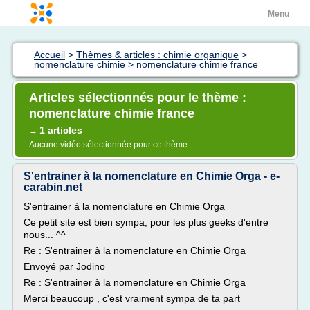
Menu
Accueil
>
Thèmes & articles : chimie organique
>
nomenclature chimie
>
nomenclature chimie france
Articles sélectionnés pour le thème :
nomenclature chimie france
1 articles
→
Aucune vidéo sélectionnée pour ce thème
S'entrainer à la nomenclature en Chimie Orga - e-
carabin.net
S'entrainer à la nomenclature en Chimie Orga
Ce petit site est bien sympa, pour les plus geeks d'entre
nous... ^^
Re : S'entrainer à la nomenclature en Chimie Orga
Envoyé par Jodino
Re : S'entrainer à la nomenclature en Chimie Orga
Merci beaucoup , c'est vraiment sympa de ta part