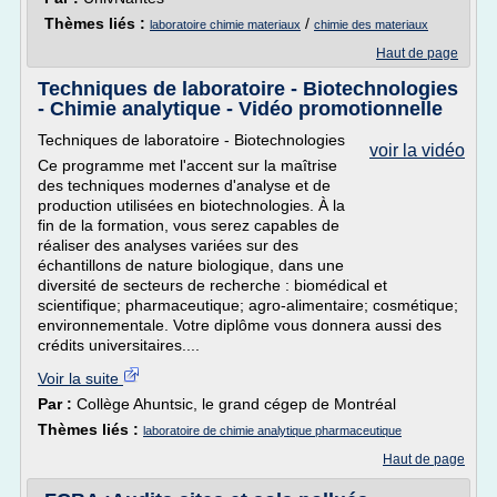
Thèmes liés :
/
laboratoire chimie materiaux
chimie des materiaux
Haut de page
Techniques de laboratoire - Biotechnologies
- Chimie analytique - Vidéo promotionnelle
Techniques de laboratoire - Biotechnologies
voir la vidéo
Ce programme met l'accent sur la maîtrise
des techniques modernes d'analyse et de
production utilisées en biotechnologies. À la
fin de la formation, vous serez capables de
réaliser des analyses variées sur des
échantillons de nature biologique, dans une
diversité de secteurs de recherche : biomédical et
scientifique; pharmaceutique; agro-alimentaire; cosmétique;
environnementale. Votre diplôme vous donnera aussi des
crédits universitaires....
Voir la suite
Par :
Collège Ahuntsic, le grand cégep de Montréal
Thèmes liés :
laboratoire de chimie analytique pharmaceutique
Haut de page