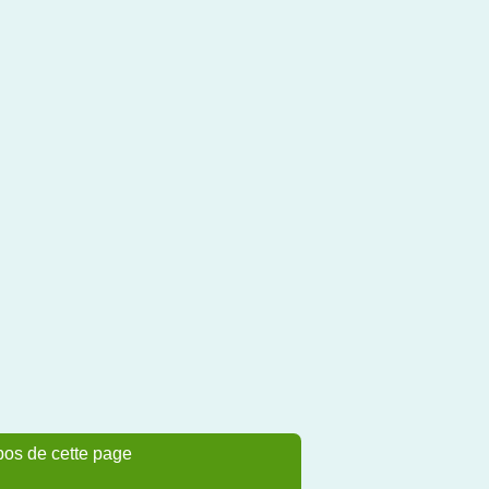
pos de cette page