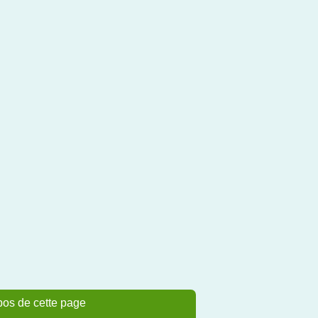
pos de cette page