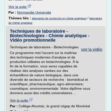
Voir la suite
Par :
Normandie Université
Thèmes liés :
/
laboratoire de recherche en chimie analytique
laboratoire
de chimie organique
Techniques de laboratoire -
Biotechnologies - Chimie analytique -
Vidéo promotionnelle
Techniques de laboratoire - Biotechnologies
voir la vidéo
Ce programme met l'accent sur la maîtrise
des techniques modernes d'analyse et de
production utilisées en biotechnologies. À la
fin de la formation, vous serez capables de
réaliser des analyses variées sur des
échantillons de nature biologique, dans une
diversité de secteurs de recherche : biomédical et
scientifique; pharmaceutique; agro-alimentaire;
cosmétique; environnementale. Votre diplôme vous
donnera aussi des crédits universitaires....
Voir la suite
Par :
Collège Ahuntsic, le grand cégep de Montréal