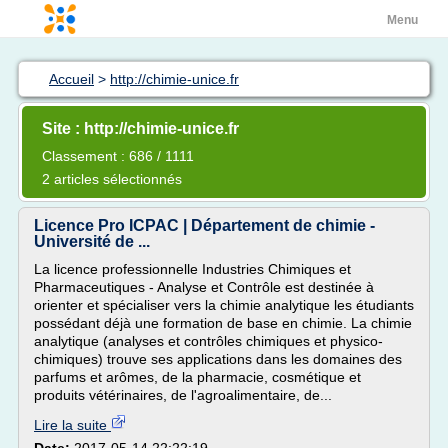
Menu
Accueil
>
http://chimie-unice.fr
Site : http://chimie-unice.fr
Classement : 686 / 1111
2 articles sélectionnés
Licence Pro ICPAC | Département de chimie -
Université de ...
La licence professionnelle Industries Chimiques et
Pharmaceutiques - Analyse et Contrôle est destinée à
orienter et spécialiser vers la chimie analytique les étudiants
possédant déjà une formation de base en chimie. La chimie
analytique (analyses et contrôles chimiques et physico-
chimiques) trouve ses applications dans les domaines des
parfums et arômes, de la pharmacie, cosmétique et
produits vétérinaires, de l'agroalimentaire, de...
Lire la suite