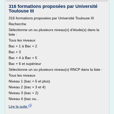
316 formations proposées par Université
Toulouse III
316 formations proposées par Université Toulouse III
Recherche
Sélectionne un ou plusieurs niveau(x) d'étude(s) dans la
liste :
Tous les niveaux
Bac + 1 à Bac + 2
Bac + 3
Bac + 4 à Bac + 5
Bac + 6 et supérieur
Sélectionne un ou plusieurs niveau(x) RNCP dans la liste :
Tous les niveaux
Niveau 1 (bac + 5 et plus)
Niveau 2 (bac + 3 et 4)
Niveau 3 (bac + 2)
Niveau 4 (bac ou...
Lire la suite