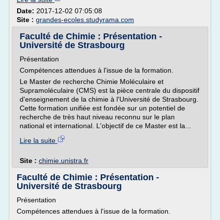
Date:
2017-12-02 07:05:08
Site :
grandes-ecoles.studyrama.com
Faculté de Chimie : Présentation -
Université de Strasbourg
Présentation
Compétences attendues à l'issue de la formation.
Le Master de recherche Chimie Moléculaire et
Supramoléculaire (CMS) est la pièce centrale du dispositif
d'enseignement de la chimie à l'Université de Strasbourg.
Cette formation unifiée est fondée sur un potentiel de
recherche de très haut niveau reconnu sur le plan
national et international. L'objectif de ce Master est la...
Lire la suite
Site :
chimie.unistra.fr
Faculté de Chimie : Présentation -
Université de Strasbourg
Présentation
Compétences attendues à l'issue de la formation.