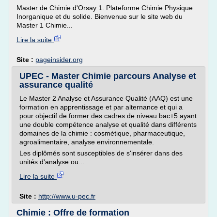
Master de Chimie d'Orsay 1. Plateforme Chimie Physique
Inorganique et du solide. Bienvenue sur le site web du
Master 1 Chimie...
Lire la suite
Site :
pageinsider.org
UPEC - Master Chimie parcours Analyse et
assurance qualité
Le Master 2 Analyse et Assurance Qualité (AAQ) est une
formation en apprentissage et par alternance et qui a
pour objectif de former des cadres de niveau bac+5 ayant
une double compétence analyse et qualité dans différents
domaines de la chimie : cosmétique, pharmaceutique,
agroalimentaire, analyse environnementale.
Les diplômés sont susceptibles de s'insérer dans des
unités d'analyse ou...
Lire la suite
Site :
http://www.u-pec.fr
Chimie : Offre de formation