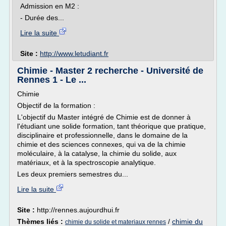
Admission en M2 :
- Durée des...
Lire la suite
Site :
http://www.letudiant.fr
Chimie - Master 2 recherche - Université de
Rennes 1 - Le ...
Chimie
Objectif de la formation :
L'objectif du Master intégré de Chimie est de donner à
l'étudiant une solide formation, tant théorique que pratique,
disciplinaire et professionnelle, dans le domaine de la
chimie et des sciences connexes, qui va de la chimie
moléculaire, à la catalyse, la chimie du solide, aux
matériaux, et à la spectroscopie analytique.
Les deux premiers semestres du...
Lire la suite
Site :
http://rennes.aujourdhui.fr
Thèmes liés :
/
chimie du
chimie du solide et materiaux rennes