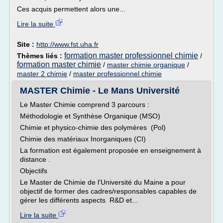
Ces acquis permettent alors une...
Lire la suite
Site :
http://www.fst.uha.fr
formation master professionnel chimie
Thèmes liés :
/
formation master chimie
/
master chimie organique
/
master 2 chimie
/
master professionnel chimie
MASTER Chimie - Le Mans Université
Le Master Chimie comprend 3 parcours :
Méthodologie et Synthèse Organique (MSO)
Chimie et physico-chimie des polymères (Pol)
Chimie des matériaux Inorganiques (CI)
La formation est également proposée en enseignement à
distance .
Objectifs
Le Master de Chimie de l'Université du Maine a pour
objectif de former des cadres/responsables capables de
gérer les différents aspects R&D et...
Lire la suite