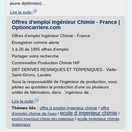
jeune diplômé(e)...
Lire la suite
Offres d'emploi Ingénieur Chimie - France |
Optioncarriere.com
Offres d'emploi Ingénieur Chimie - France
Enregistrer comme alerte
1 à 20 de 1991 offres d'emploi
Partager votre recherche
Contremaître Production Chimie H/F
DRT DERIVES RESINIQUES ET TERPENIQUES - Vielle-
Saint-Girons, Landes
Sous la responsabilité de l'ingénieur de production, vous
pilotez au quotidien la production d'une ou plusieurs
unités de fabrication, dans...'ingénieur de...
Lire la suite
Thèmes liés :
offre d emploi ingenieur chimie
/
offre
ecole d ingenieur chimie
d'emploi chimie de l'eau
/
/
/
ecole ingenieur chimie
emploi ingenieur chimie des materiaux
materiaux