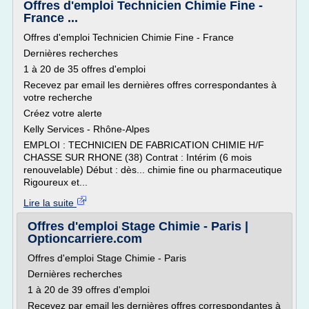
Offres d'emploi Technicien Chimie Fine -
France ...
Offres d'emploi Technicien Chimie Fine - France
Dernières recherches
1 à 20 de 35 offres d'emploi
Recevez par email les dernières offres correspondantes à
votre recherche
Créez votre alerte
Kelly Services - Rhône-Alpes
EMPLOI : TECHNICIEN DE FABRICATION CHIMIE H/F
CHASSE SUR RHONE (38) Contrat : Intérim (6 mois
renouvelable) Début : dès... chimie fine ou pharmaceutique
Rigoureux et...
Lire la suite
Offres d'emploi Stage Chimie - Paris |
Optioncarriere.com
Offres d'emploi Stage Chimie - Paris
Dernières recherches
1 à 20 de 39 offres d'emploi
Recevez par email les dernières offres correspondantes à