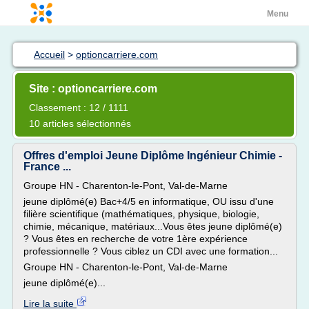
Menu
Accueil
>
optioncarriere.com
Site : optioncarriere.com
Classement : 12 / 1111
10 articles sélectionnés
Offres d'emploi Jeune Diplôme Ingénieur Chimie -
France ...
Groupe HN - Charenton-le-Pont, Val-de-Marne
jeune diplômé(e) Bac+4/5 en informatique, OU issu d'une
filière scientifique (mathématiques, physique, biologie,
chimie, mécanique, matériaux...Vous êtes jeune diplômé(e)
? Vous êtes en recherche de votre 1ère expérience
professionnelle ? Vous ciblez un CDI avec une formation...
Groupe HN - Charenton-le-Pont, Val-de-Marne
jeune diplômé(e)...
Lire la suite