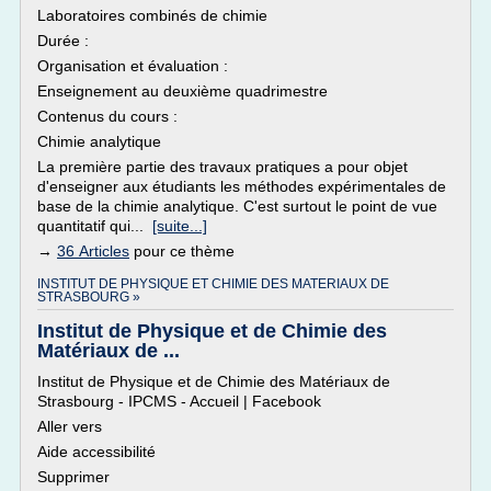
Laboratoires combinés de chimie
Durée :
Organisation et évaluation :
Enseignement au deuxième quadrimestre
Contenus du cours :
Chimie analytique
La première partie des travaux pratiques a pour objet
d'enseigner aux étudiants les méthodes expérimentales de
base de la chimie analytique. C'est surtout le point de vue
quantitatif qui...
[suite...]
→
36 Articles
pour ce thème
INSTITUT DE PHYSIQUE ET CHIMIE DES MATERIAUX DE
STRASBOURG »
Institut de Physique et de Chimie des
Matériaux de ...
Institut de Physique et de Chimie des Matériaux de
Strasbourg - IPCMS - Accueil | Facebook
Aller vers
Aide accessibilité
Supprimer