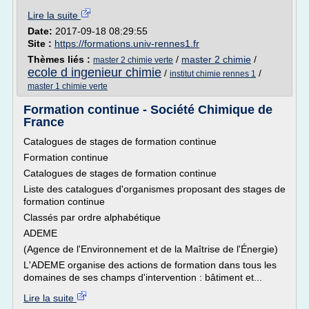
Lire la suite
Date:
2017-09-18 08:29:55
Site :
https://formations.univ-rennes1.fr
Thèmes liés :
/
master 2 chimie
/
master 2 chimie verte
ecole d ingenieur chimie
/
/
institut chimie rennes 1
master 1 chimie verte
Formation continue - Société Chimique de
France
Catalogues de stages de formation continue
Formation continue
Catalogues de stages de formation continue
Liste des catalogues d'organismes proposant des stages de
formation continue
Classés par ordre alphabétique
ADEME
(Agence de l'Environnement et de la Maîtrise de l'Énergie)
L'ADEME organise des actions de formation dans tous les
domaines de ses champs d'intervention : bâtiment et...
Lire la suite