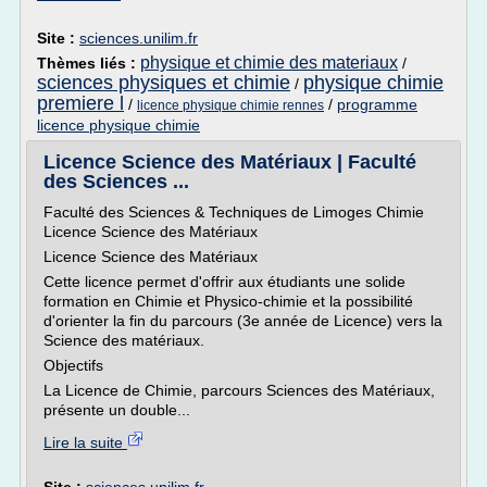
Site :
sciences.unilim.fr
physique et chimie des materiaux
Thèmes liés :
/
sciences physiques et chimie
physique chimie
/
premiere l
/
/
programme
licence physique chimie rennes
licence physique chimie
Licence Science des Matériaux | Faculté
des Sciences ...
Faculté des Sciences & Techniques de Limoges Chimie
Licence Science des Matériaux
Licence Science des Matériaux
Cette licence permet d'offrir aux étudiants une solide
formation en Chimie et Physico-chimie et la possibilité
d'orienter la fin du parcours (3e année de Licence) vers la
Science des matériaux.
Objectifs
La Licence de Chimie, parcours Sciences des Matériaux,
présente un double...
Lire la suite