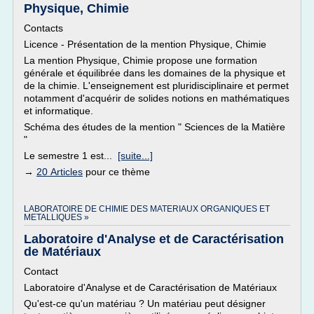
Physique, Chimie
Contacts
Licence - Présentation de la mention Physique, Chimie
La mention Physique, Chimie propose une formation
générale et équilibrée dans les domaines de la physique et
de la chimie. L'enseignement est pluridisciplinaire et permet
notamment d'acquérir de solides notions en mathématiques
et informatique.
Schéma des études de la mention " Sciences de la Matière
"
Le semestre 1 est...
[suite...]
→
20 Articles
pour ce thème
LABORATOIRE DE CHIMIE DES MATERIAUX ORGANIQUES ET
METALLIQUES »
Laboratoire d'Analyse et de Caractérisation
de Matériaux
Contact
Laboratoire d'Analyse et de Caractérisation de Matériaux
Qu'est-ce qu'un matériau ? Un matériau peut désigner