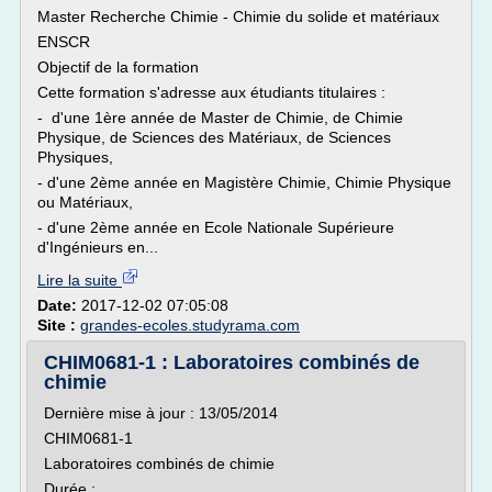
Master Recherche Chimie - Chimie du solide et matériaux
ENSCR
Objectif de la formation
Cette formation s'adresse aux étudiants titulaires :
- d'une 1ère année de Master de Chimie, de Chimie
Physique, de Sciences des Matériaux, de Sciences
Physiques,
- d'une 2ème année en Magistère Chimie, Chimie Physique
ou Matériaux,
- d'une 2ème année en Ecole Nationale Supérieure
d'Ingénieurs en...
Lire la suite
Date:
2017-12-02 07:05:08
Site :
grandes-ecoles.studyrama.com
CHIM0681-1 : Laboratoires combinés de
chimie
Dernière mise à jour : 13/05/2014
CHIM0681-1
Laboratoires combinés de chimie
Durée :