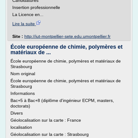
Candidatures
Insertion professionnelle
La Licence en...
Lire la suite
Site :
http://iut-montpellier-sete.edu.umontpellier.fr
École européenne de chimie, polymères et
matériaux de ...
École européenne de chimie, polymères et matériaux de
Strasbourg
Nom original
École européenne de chimie, polymères et matériaux de
Strasbourg
Informations
Bac+5 à Bac+8 (diplôme d'ingénieur ECPM, masters,
doctorats)
Divers
Géolocalisation sur la carte : France
localisation
Géolocalisation sur la carte : Strasbourg