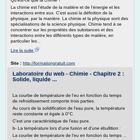
Qu'est-ce que la chimie ?
La chimie est l'étude de la matière et de l'énergie et les
interactions entre eux. C'est aussi la définition de la
physique, par la manière. La chimie et la physique sont des
spécialisations de la science physique. Chimie tend à se
concentrer sur les propriétés des substances et des
interactions entre les différents types de matière, en
particulier les...
Lire la suite
Site :
http://formationgratuit.com
Laboratoire du web - Chimie - Chapitre 2 :
Solide, liquide ...
La courbe de température de l'eu en fonction du temps
de refroidissement comporte trois parties.
Au cours de la solidification de l'eau pure, la température
reste constante et égale à 0°C.
C'est une caractéristique de l'eau pure.
b- La température lors d'une fusion et d'une ébullition :
La courbe de température de l'eu en fonction du temps ...