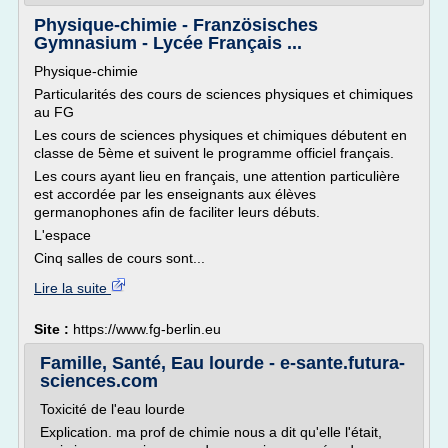
Physique-chimie - Französisches
Gymnasium - Lycée Français ...
Physique-chimie
Particularités des cours de sciences physiques et chimiques
au FG
Les cours de sciences physiques et chimiques débutent en
classe de 5ème et suivent le programme officiel français.
Les cours ayant lieu en français, une attention particulière
est accordée par les enseignants aux élèves
germanophones afin de faciliter leurs débuts.
L'espace
Cinq salles de cours sont...
Lire la suite
Site :
https://www.fg-berlin.eu
Famille, Santé, Eau lourde - e-sante.futura-
sciences.com
Toxicité de l'eau lourde
Explication. ma prof de chimie nous a dit qu'elle l'était,