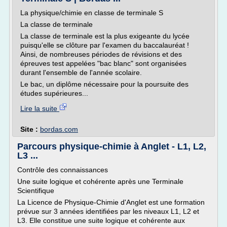
La physique/chimie en classe de terminale S
La classe de terminale
La classe de terminale est la plus exigeante du lycée
puisqu'elle se clôture par l'examen du baccalauréat !
Ainsi, de nombreuses périodes de révisions et des
épreuves test appelées "bac blanc" sont organisées
durant l'ensemble de l'année scolaire.
Le bac, un diplôme nécessaire pour la poursuite des
études supérieures...
Lire la suite
Site :
bordas.com
Parcours physique-chimie à Anglet - L1, L2,
L3 ...
Contrôle des connaissances
Une suite logique et cohérente après une Terminale
Scientifique
La Licence de Physique-Chimie d'Anglet est une formation
prévue sur 3 années identifiées par les niveaux L1, L2 et
L3. Elle constitue une suite logique et cohérente aux