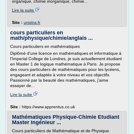
organique, chimie inorganique, chimie...
Lire la suite
Site :
unistra.fr
cours particuliers en
math/physique/chimie/anglais ...
Cours particuliers en mathématiques
Diplômé d'une licence en mathématiques et informatique à
l'Imperial College de Londres, je suis actuellement étudiant
en Master 1 de logique mathématique à Paris. Je propose
des cours particuliers de mathématiques pour les lycéens,
engageant et adaptés à votre niveau et vos objectifs.
Passionné par la beauté des mathématiques, j'aime
essayer de...
Lire la suite
Site :
https://www.apprentus.co.uk
Mathématiques Physique-Chimie Etudiant
Master Ingénieur ...
Cours particuliers de Mathématique et de Physique.