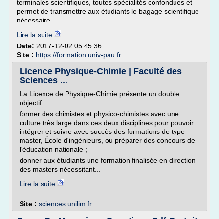
terminales scientifiques, toutes spécialités confondues et
permet de transmettre aux étudiants le bagage scientifique
nécessaire...
Lire la suite
Date:
2017-12-02 05:45:36
Site :
https://formation.univ-pau.fr
Licence Physique-Chimie | Faculté des
Sciences ...
La Licence de Physique-Chimie présente un double
objectif :
former des chimistes et physico-chimistes avec une
culture très large dans ces deux disciplines pour pouvoir
intégrer et suivre avec succès des formations de type
master, École d'ingénieurs, ou préparer des concours de
l'éducation nationale ;
donner aux étudiants une formation finalisée en direction
des masters nécessitant...
Lire la suite
Site :
sciences.unilim.fr