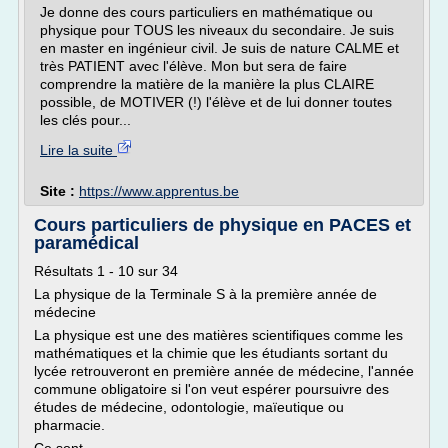
Je donne des cours particuliers en mathématique ou
physique pour TOUS les niveaux du secondaire. Je suis
en master en ingénieur civil. Je suis de nature CALME et
très PATIENT avec l'élève. Mon but sera de faire
comprendre la matière de la manière la plus CLAIRE
possible, de MOTIVER (!) l'élève et de lui donner toutes
les clés pour...
Lire la suite
Site :
https://www.apprentus.be
Cours particuliers de physique en PACES et
paramédical
Résultats 1 - 10 sur 34
La physique de la Terminale S à la première année de
médecine
La physique est une des matières scientifiques comme les
mathématiques et la chimie que les étudiants sortant du
lycée retrouveront en première année de médecine, l'année
commune obligatoire si l'on veut espérer poursuivre des
études de médecine, odontologie, maïeutique ou
pharmacie.