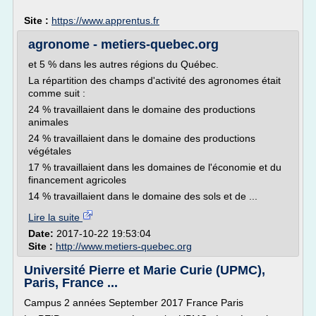
Site :
https://www.apprentus.fr
agronome - metiers-quebec.org
et 5 % dans les autres régions du Québec.
La répartition des champs d'activité des agronomes était
comme suit :
24 % travaillaient dans le domaine des productions
animales
24 % travaillaient dans le domaine des productions
végétales
17 % travaillaient dans les domaines de l'économie et du
financement agricoles
14 % travaillaient dans le domaine des sols et de ...
Lire la suite
Date:
2017-10-22 19:53:04
Site :
http://www.metiers-quebec.org
Université Pierre et Marie Curie (UPMC),
Paris, France ...
Campus 2 années September 2017 France Paris