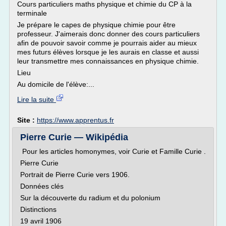
Cours particuliers maths physique et chimie du CP à la
terminale
Je prépare le capes de physique chimie pour être
professeur. J'aimerais donc donner des cours particuliers
afin de pouvoir savoir comme je pourrais aider au mieux
mes futurs élèves lorsque je les aurais en classe et aussi
leur transmettre mes connaissances en physique chimie.
Lieu
Au domicile de l'élève:...
Lire la suite
Site :
https://www.apprentus.fr
Pierre Curie — Wikipédia
Pour les articles homonymes, voir Curie et Famille Curie .
Pierre Curie
Portrait de Pierre Curie vers 1906.
Données clés
Sur la découverte du radium et du polonium
Distinctions
19 avril 1906