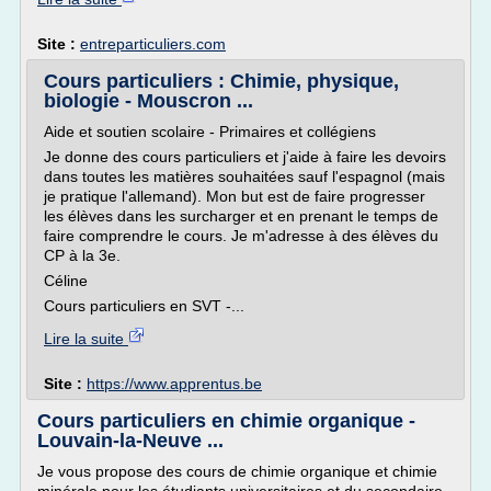
Site :
entreparticuliers.com
Cours particuliers : Chimie, physique,
biologie - Mouscron ...
Aide et soutien scolaire - Primaires et collégiens
Je donne des cours particuliers et j'aide à faire les devoirs
dans toutes les matières souhaitées sauf l'espagnol (mais
je pratique l'allemand). Mon but est de faire progresser
les élèves dans les surcharger et en prenant le temps de
faire comprendre le cours. Je m'adresse à des élèves du
CP à la 3e.
Céline
Cours particuliers en SVT -...
Lire la suite
Site :
https://www.apprentus.be
Cours particuliers en chimie organique -
Louvain-la-Neuve ...
Je vous propose des cours de chimie organique et chimie