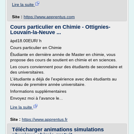
Lire la suite
Site :
https://www.apprentus.com
Cours particulier en Chimie - Ottignies-
Louvain-la-Neuve ...
àpd18.00EUR/ h
Cours particulier en Chimie
Étudiante en dernière année de Master en chimie, vous
propose des cours de soutient en chimie et en sciences.
Les cours conviennent pour des étudiants de secondaire et
des universitaires.
L'étudiante a déjà de l'expérience avec des étudiants au
niveau de première année universitaire.
Informations supplémentaires
Envoyez moi à l'avance le...
Lire la suite
Site :
https://www.apprentus.fr
Télécharger animations simulations