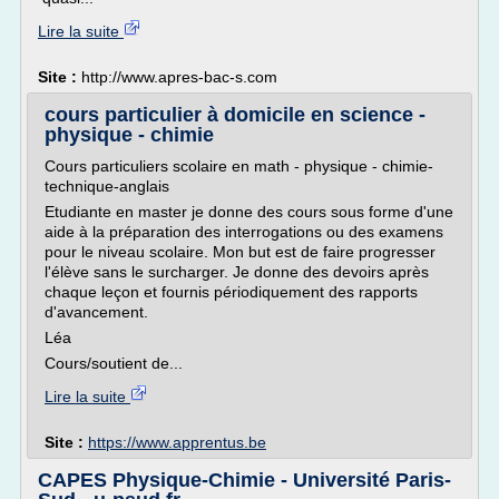
Lire la suite
Site :
http://www.apres-bac-s.com
cours particulier à domicile en science -
physique - chimie
Cours particuliers scolaire en math - physique - chimie-
technique-anglais
Etudiante en master je donne des cours sous forme d'une
aide à la préparation des interrogations ou des examens
pour le niveau scolaire. Mon but est de faire progresser
l'élève sans le surcharger. Je donne des devoirs après
chaque leçon et fournis périodiquement des rapports
d'avancement.
Léa
Cours/soutient de...
Lire la suite
Site :
https://www.apprentus.be
CAPES Physique-Chimie - Université Paris-