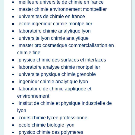
meilleure universite de chimie en france
master chimie environnement montpellier
universites de chimie en france
ecole ingenieur chimie montpellier
laboratoire chimie analytique lyon
universite lyon chimie analytique
master pro cosmetique commercialisation en
chimie fine
physico chimie des surfaces et interfaces
laboratoire analyse chimie montpellier
universite physique chimie grenoble
ingenieur chimie analytique lyon
laboratoire de chimie appliquee et
environnement
institut de chimie et physique industrielle de
lyon
cours chimie lycee professionnel
ecole chimie biologie lyon
physico chimie des polymeres