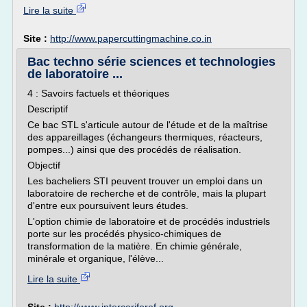
Lire la suite
Site :
http://www.papercuttingmachine.co.in
Bac techno série sciences et technologies
de laboratoire ...
4 : Savoirs factuels et théoriques
Descriptif
Ce bac STL s'articule autour de l'étude et de la maîtrise
des appareillages (échangeurs thermiques, réacteurs,
pompes...) ainsi que des procédés de réalisation.
Objectif
Les bacheliers STI peuvent trouver un emploi dans un
laboratoire de recherche et de contrôle, mais la plupart
d'entre eux poursuivent leurs études.
L'option chimie de laboratoire et de procédés industriels
porte sur les procédés physico-chimiques de
transformation de la matière. En chimie générale,
minérale et organique, l'élève...
Lire la suite