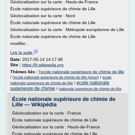
Géolocalisation sur la carte : Hauts-de-France
École nationale supérieure de chimie de Lille
Géolocalisation sur la carte : Nord
École nationale supérieure de chimie de Lille
Géolocalisation sur la carte : Métropole européenne de Lille
École nationale supérieure de chimie de Lille
modifier...
Lire la suite
Date:
2017-05-14 14:17:48
Site :
https://fr.wikipedia.org
Thèmes liés :
l'ecole nationale superieure de chimie de lille
/
/
l'ecole nationale superieure de chimie de lille (enscl)
ecole
ecole nationale
/
nationale superieure de chimie de lille
superieure de chimie
/
nationale superieure de chimie de lille
École nationale supérieure de chimie de
Lille — Wikipédia
Géolocalisation sur la carte : France
École nationale supérieure de chimie de Lille
Géolocalisation sur la carte : Hauts-de-France
École nationale supérieure de chimie de Lille