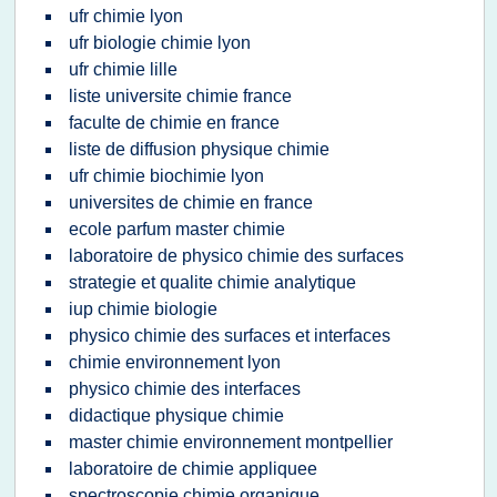
ufr chimie lyon
ufr biologie chimie lyon
ufr chimie lille
liste universite chimie france
faculte de chimie en france
liste de diffusion physique chimie
ufr chimie biochimie lyon
universites de chimie en france
ecole parfum master chimie
laboratoire de physico chimie des surfaces
strategie et qualite chimie analytique
iup chimie biologie
physico chimie des surfaces et interfaces
chimie environnement lyon
physico chimie des interfaces
didactique physique chimie
master chimie environnement montpellier
laboratoire de chimie appliquee
spectroscopie chimie organique