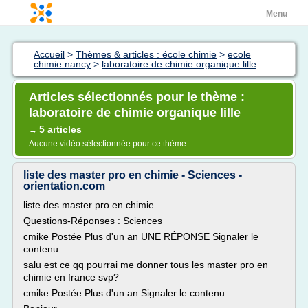
Menu
Accueil
>
Thèmes & articles : école chimie
>
ecole
chimie nancy
>
laboratoire de chimie organique lille
Articles sélectionnés pour le thème :
laboratoire de chimie organique lille
5 articles
→
Aucune vidéo sélectionnée pour ce thème
liste des master pro en chimie - Sciences -
orientation.com
liste des master pro en chimie
Questions-Réponses : Sciences
cmike Postée Plus d'un an UNE RÉPONSE Signaler le
contenu
salu est ce qq pourrai me donner tous les master pro en
chimie en france svp?
cmike Postée Plus d'un an Signaler le contenu