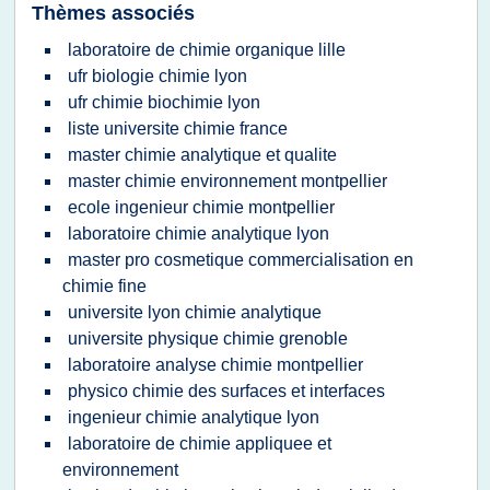
Thèmes associés
laboratoire de chimie organique lille
ufr biologie chimie lyon
ufr chimie biochimie lyon
liste universite chimie france
master chimie analytique et qualite
master chimie environnement montpellier
ecole ingenieur chimie montpellier
laboratoire chimie analytique lyon
master pro cosmetique commercialisation en
chimie fine
universite lyon chimie analytique
universite physique chimie grenoble
laboratoire analyse chimie montpellier
physico chimie des surfaces et interfaces
ingenieur chimie analytique lyon
laboratoire de chimie appliquee et
environnement