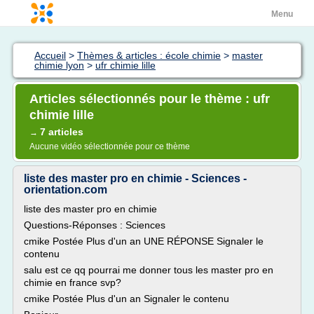
Menu
Accueil
>
Thèmes & articles : école chimie
>
master
chimie lyon
>
ufr chimie lille
Articles sélectionnés pour le thème : ufr
chimie lille
7 articles
→
Aucune vidéo sélectionnée pour ce thème
liste des master pro en chimie - Sciences -
orientation.com
liste des master pro en chimie
Questions-Réponses : Sciences
cmike Postée Plus d'un an UNE RÉPONSE Signaler le
contenu
salu est ce qq pourrai me donner tous les master pro en
chimie en france svp?
cmike Postée Plus d'un an Signaler le contenu