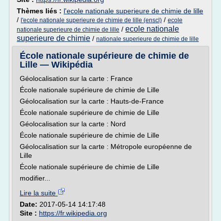
Thèmes liés :
l'ecole nationale superieure de chimie de lille
/
/
l'ecole nationale superieure de chimie de lille (enscl)
ecole
ecole nationale
/
nationale superieure de chimie de lille
superieure de chimie
/
nationale superieure de chimie de lille
École nationale supérieure de chimie de
Lille — Wikipédia
Géolocalisation sur la carte : France
École nationale supérieure de chimie de Lille
Géolocalisation sur la carte : Hauts-de-France
École nationale supérieure de chimie de Lille
Géolocalisation sur la carte : Nord
École nationale supérieure de chimie de Lille
Géolocalisation sur la carte : Métropole européenne de
Lille
École nationale supérieure de chimie de Lille
modifier...
Lire la suite
Date:
2017-05-14 14:17:48
Site :
https://fr.wikipedia.org