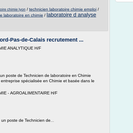
/
technicien laboratoire chimie emploi
/
oire chimie lyon
laboratoire d analyse
e laboratoire en chimie
/
ord-Pas-de-Calais recrutement ...
MIE ANALYTIQUE H/F
un poste de Technicien de laboratoire en Chimie
e entreprise spécialisée en Chimie et basée dans le
.
MIE - AGROALIMENTAIRE H/F
 un poste de Technicien de...