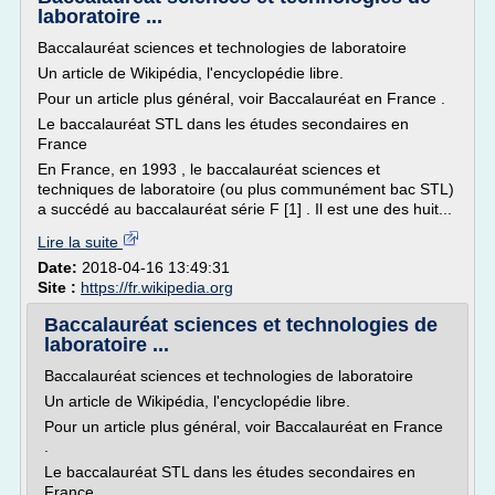
laboratoire ...
Baccalauréat sciences et technologies de laboratoire
Un article de Wikipédia, l'encyclopédie libre.
Pour un article plus général, voir Baccalauréat en France .
Le baccalauréat STL dans les études secondaires en
France
En France, en 1993 , le baccalauréat sciences et
techniques de laboratoire (ou plus communément bac STL)
a succédé au baccalauréat série F [1] . Il est une des huit...
Lire la suite
Date:
2018-04-16 13:49:31
Site :
https://fr.wikipedia.org
Baccalauréat sciences et technologies de
laboratoire ...
Baccalauréat sciences et technologies de laboratoire
Un article de Wikipédia, l'encyclopédie libre.
Pour un article plus général, voir Baccalauréat en France
.
Le baccalauréat STL dans les études secondaires en
France