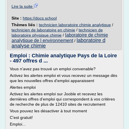
Lire la suite
Site :
https://docs.school
Thèmes liés :
technicien laboratoire chimie analytique
/
technicien de laboratoire en chimie
/
technicien de
laboratoire de chimie
laboratoire physique chimie
/
laboratoire d
analytique de l environnement
/
analyse chimie
Emploi : Chimie analytique Pays de la Loire
- 497 offres d ...
Vous n'avez pas trouvé un emploi convenable?
Activez les alertes emploi et vous recevez un message dès
que les nouvelles offres d'emploi apparaissent
Alertes emploi
Activez les alertes emploi sur Jooble et recevez les
dernières offres d'emploi qui correspondent à vos critères
de recherche de plus de 12410 sites de recrutement
Vous pouvez les désactiver à tout moment
C'est gratuit!
Emploi...