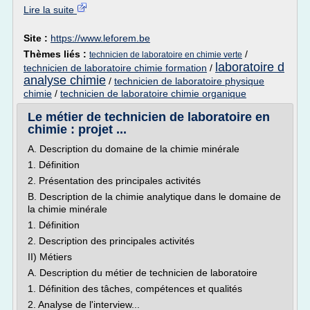
Lire la suite
Site :
https://www.leforem.be
Thèmes liés :
/
technicien de laboratoire en chimie verte
laboratoire d
technicien de laboratoire chimie formation
/
analyse chimie
/
technicien de laboratoire physique
chimie
/
technicien de laboratoire chimie organique
Le métier de technicien de laboratoire en
chimie : projet ...
A. Description du domaine de la chimie minérale
1. Définition
2. Présentation des principales activités
B. Description de la chimie analytique dans le domaine de
la chimie minérale
1. Définition
2. Description des principales activités
II) Métiers
A. Description du métier de technicien de laboratoire
1. Définition des tâches, compétences et qualités
2. Analyse de l'interview...