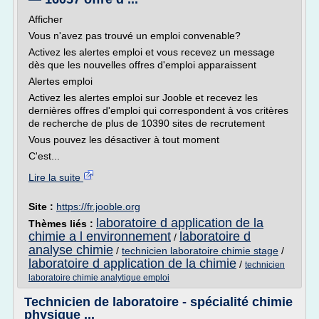
Afficher
Vous n'avez pas trouvé un emploi convenable?
Activez les alertes emploi et vous recevez un message
dès que les nouvelles offres d'emploi apparaissent
Alertes emploi
Activez les alertes emploi sur Jooble et recevez les
dernières offres d'emploi qui correspondent à vos critères
de recherche de plus de 10390 sites de recrutement
Vous pouvez les désactiver à tout moment
C'est...
Lire la suite
Site :
https://fr.jooble.org
laboratoire d application de la
Thèmes liés :
chimie a l environnement
laboratoire d
/
analyse chimie
/
technicien laboratoire chimie stage
/
laboratoire d application de la chimie
/
technicien
laboratoire chimie analytique emploi
Technicien de laboratoire - spécialité chimie
physique ...