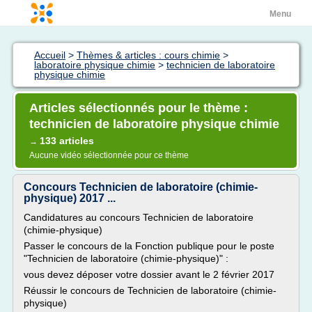
Menu
Accueil
>
Thèmes & articles : cours chimie
>
laboratoire physique chimie
>
technicien de laboratoire
physique chimie
Articles sélectionnés pour le thème :
technicien de laboratoire physique chimie
133 articles
→
Aucune vidéo sélectionnée pour ce thème
Concours Technicien de laboratoire (chimie-
physique) 2017 ...
Candidatures au concours Technicien de laboratoire
(chimie-physique)
Passer le concours de la Fonction publique pour le poste
"Technicien de laboratoire (chimie-physique)" :
vous devez déposer votre dossier avant le 2 février 2017
Réussir le concours de Technicien de laboratoire (chimie-
physique)