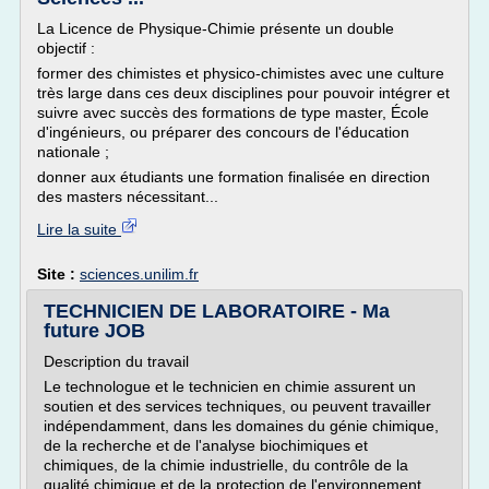
La Licence de Physique-Chimie présente un double
objectif :
former des chimistes et physico-chimistes avec une culture
très large dans ces deux disciplines pour pouvoir intégrer et
suivre avec succès des formations de type master, École
d'ingénieurs, ou préparer des concours de l'éducation
nationale ;
donner aux étudiants une formation finalisée en direction
des masters nécessitant...
Lire la suite
Site :
sciences.unilim.fr
TECHNICIEN DE LABORATOIRE - Ma
future JOB
Description du travail
Le technologue et le technicien en chimie assurent un
soutien et des services techniques, ou peuvent travailler
indépendamment, dans les domaines du génie chimique,
de la recherche et de l'analyse biochimiques et
chimiques, de la chimie industrielle, du contrôle de la
qualité chimique et de la protection de l'environnement.