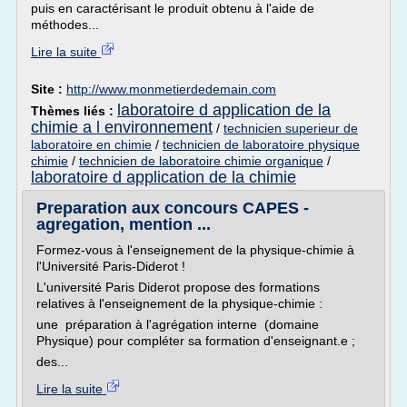
puis en caractérisant le produit obtenu à l'aide de
méthodes...
Lire la suite
Site :
http://www.monmetierdedemain.com
laboratoire d application de la
Thèmes liés :
chimie a l environnement
/
technicien superieur de
laboratoire en chimie
/
technicien de laboratoire physique
chimie
/
technicien de laboratoire chimie organique
/
laboratoire d application de la chimie
Preparation aux concours CAPES -
agregation, mention ...
Formez-vous à l'enseignement de la physique-chimie à
l'Université Paris-Diderot !
L'université Paris Diderot propose des formations
relatives à l'enseignement de la physique-chimie :
une préparation à l'agrégation interne (domaine
Physique) pour compléter sa formation d'enseignant.e ;
des...
Lire la suite