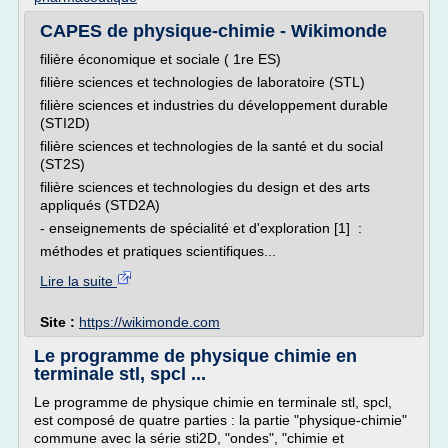
CAPES de physique-chimie - Wikimonde
filière économique et sociale ( 1re ES)
filière sciences et technologies de laboratoire (STL)
filière sciences et industries du développement durable
(STI2D)
filière sciences et technologies de la santé et du social
(ST2S)
filière sciences et technologies du design et des arts
appliqués (STD2A)
- enseignements de spécialité et d'exploration [1] :
méthodes et pratiques scientifiques...
Lire la suite
Site :
https://wikimonde.com
Le programme de physique chimie en
terminale stl, spcl ...
Le programme de physique chimie en terminale stl, spcl,
est composé de quatre parties : la partie "physique-chimie"
commune avec la série sti2D, "ondes", "chimie et