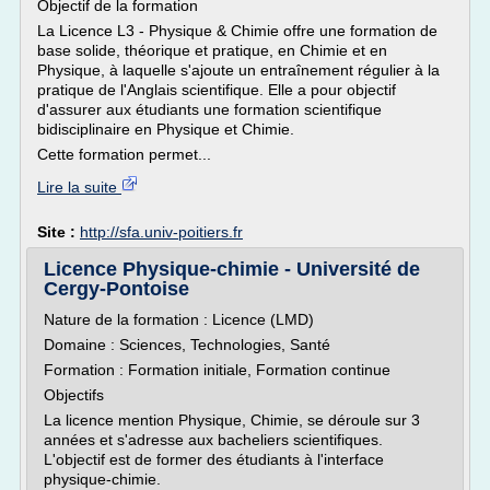
Objectif de la formation
La Licence L3 - Physique & Chimie offre une formation de
base solide, théorique et pratique, en Chimie et en
Physique, à laquelle s'ajoute un entraînement régulier à la
pratique de l'Anglais scientifique. Elle a pour objectif
d'assurer aux étudiants une formation scientifique
bidisciplinaire en Physique et Chimie.
Cette formation permet...
Lire la suite
Site :
http://sfa.univ-poitiers.fr
Licence Physique-chimie - Université de
Cergy-Pontoise
Nature de la formation : Licence (LMD)
Domaine : Sciences, Technologies, Santé
Formation : Formation initiale, Formation continue
Objectifs
La licence mention Physique, Chimie, se déroule sur 3
années et s'adresse aux bacheliers scientifiques.
L'objectif est de former des étudiants à l'interface
physique-chimie.