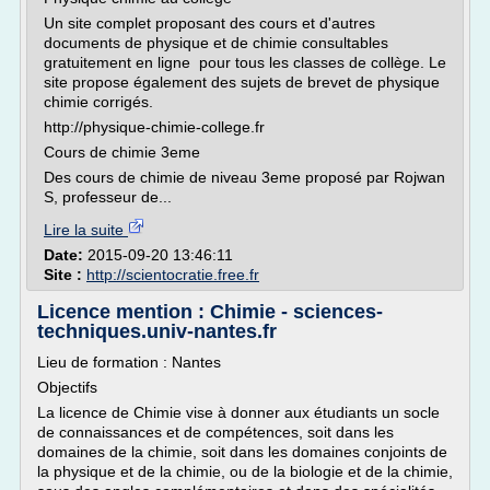
Un site complet proposant des cours et d'autres
documents de physique et de chimie consultables
gratuitement en ligne pour tous les classes de collège. Le
site propose également des sujets de brevet de physique
chimie corrigés.
http://physique-chimie-college.fr
Cours de chimie 3eme
Des cours de chimie de niveau 3eme proposé par Rojwan
S, professeur de...
Lire la suite
Date:
2015-09-20 13:46:11
Site :
http://scientocratie.free.fr
Licence mention : Chimie - sciences-
techniques.univ-nantes.fr
Lieu de formation : Nantes
Objectifs
La licence de Chimie vise à donner aux étudiants un socle
de connaissances et de compétences, soit dans les
domaines de la chimie, soit dans les domaines conjoints de
la physique et de la chimie, ou de la biologie et de la chimie,