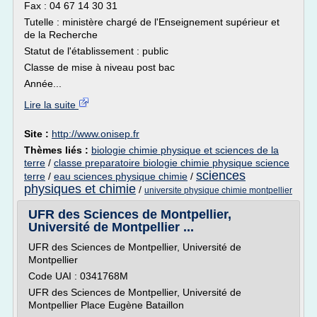
Fax : 04 67 14 30 31
Tutelle : ministère chargé de l'Enseignement supérieur et
de la Recherche
Statut de l'établissement : public
Classe de mise à niveau post bac
Année...
Lire la suite
Site :
http://www.onisep.fr
Thèmes liés :
biologie chimie physique et sciences de la
terre
/
classe preparatoire biologie chimie physique science
sciences
terre
/
eau sciences physique chimie
/
physiques et chimie
/
universite physique chimie montpellier
UFR des Sciences de Montpellier,
Université de Montpellier ...
UFR des Sciences de Montpellier, Université de
Montpellier
Code UAI : 0341768M
UFR des Sciences de Montpellier, Université de
Montpellier Place Eugène Bataillon