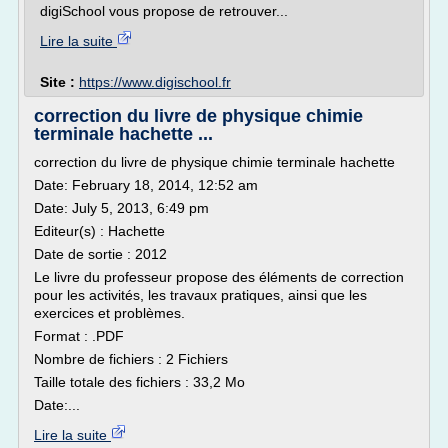
digiSchool vous propose de retrouver...
Lire la suite
Site :
https://www.digischool.fr
correction du livre de physique chimie
terminale hachette ...
correction du livre de physique chimie terminale hachette
Date: February 18, 2014, 12:52 am
Date: July 5, 2013, 6:49 pm
Editeur(s) : Hachette
Date de sortie : 2012
Le livre du professeur propose des éléments de correction
pour les activités, les travaux pratiques, ainsi que les
exercices et problèmes.
Format : .PDF
Nombre de fichiers : 2 Fichiers
Taille totale des fichiers : 33,2 Mo
Date:...
Lire la suite