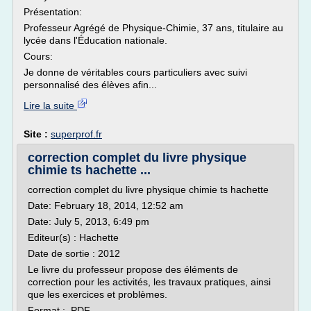
Présentation:
Professeur Agrégé de Physique-Chimie, 37 ans, titulaire au
lycée dans l'Éducation nationale.
Cours:
Je donne de véritables cours particuliers avec suivi
personnalisé des élèves afin...
Lire la suite
Site :
superprof.fr
correction complet du livre physique
chimie ts hachette ...
correction complet du livre physique chimie ts hachette
Date: February 18, 2014, 12:52 am
Date: July 5, 2013, 6:49 pm
Editeur(s) : Hachette
Date de sortie : 2012
Le livre du professeur propose des éléments de
correction pour les activités, les travaux pratiques, ainsi
que les exercices et problèmes.
Format : .PDF