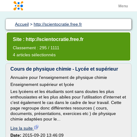
Menu
Accueil
>
http://scientocratie.free.fr
Site : http://scientocratie.free.fr
Classement : 295 / 1111
4 articles sélectionnés
Cours de physique chimie - Lycée et supérieur
Annuaire pour l'enseignement de physique chimie
Enseignement supérieur et lycée
Les lycéens et les étudiants sont sans doutes les plus
enthousiastes et les plus abiles pour l'utilisation d'internet et
c'est également le cas dans le cadre de leur travail. Cette
page regroupe donc différentes resources ( cours,
documents, présentations, exercices etc ) de physique
chimie adaptées pour le...
Lire la suite
Date:
2015-09-20 13:46:09