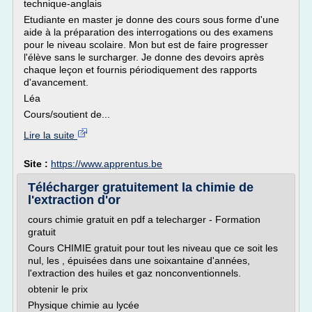
technique-anglais
Etudiante en master je donne des cours sous forme d'une
aide à la préparation des interrogations ou des examens
pour le niveau scolaire. Mon but est de faire progresser
l'élève sans le surcharger. Je donne des devoirs après
chaque leçon et fournis périodiquement des rapports
d'avancement.
Léa
Cours/soutient de...
Lire la suite
Site :
https://www.apprentus.be
Télécharger gratuitement la chimie de
l'extraction d'or
cours chimie gratuit en pdf a telecharger - Formation
gratuit
Cours CHIMIE gratuit pour tout les niveau que ce soit les
nul, les , épuisées dans une soixantaine d'années,
l'extraction des huiles et gaz nonconventionnels.
obtenir le prix
Physique chimie au lycée