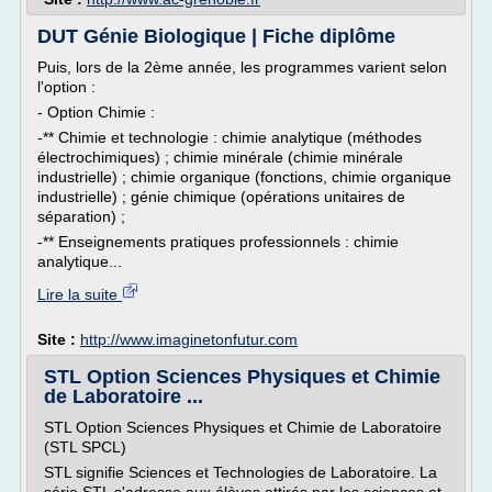
DUT Génie Biologique | Fiche diplôme
Puis, lors de la 2ème année, les programmes varient selon
l'option :
- Option Chimie :
-** Chimie et technologie : chimie analytique (méthodes
électrochimiques) ; chimie minérale (chimie minérale
industrielle) ; chimie organique (fonctions, chimie organique
industrielle) ; génie chimique (opérations unitaires de
séparation) ;
-** Enseignements pratiques professionnels : chimie
analytique...
Lire la suite
Site :
http://www.imaginetonfutur.com
STL Option Sciences Physiques et Chimie
de Laboratoire ...
STL Option Sciences Physiques et Chimie de Laboratoire
(STL SPCL)
STL signifie Sciences et Technologies de Laboratoire. La