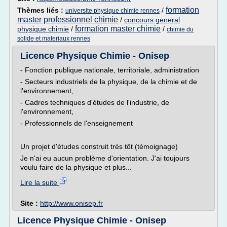
formation
Thèmes liés :
/
universite physique chimie rennes
master professionnel chimie
/
concours general
formation master chimie
physique chimie
/
/
chimie du
solide et materiaux rennes
Licence Physique Chimie - Onisep
- Fonction publique nationale, territoriale, administration
- Secteurs industriels de la physique, de la chimie et de
l'environnement,
- Cadres techniques d'études de l'industrie, de
l'environnement,
- Professionnels de l'enseignement
Un projet d'études construit très tôt (témoignage)
Je n'ai eu aucun problème d'orientation. J'ai toujours
voulu faire de la physique et plus...
Lire la suite
Site :
http://www.onisep.fr
Licence Physique Chimie - Onisep