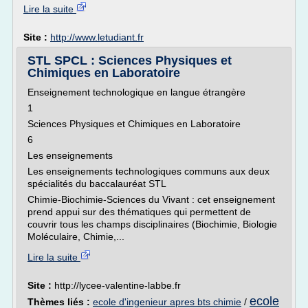
Lire la suite
Site :
http://www.letudiant.fr
STL SPCL : Sciences Physiques et
Chimiques en Laboratoire
Enseignement technologique en langue étrangère
1
Sciences Physiques et Chimiques en Laboratoire
6
Les enseignements
Les enseignements technologiques communs aux deux
spécialités du baccalauréat STL
Chimie-Biochimie-Sciences du Vivant : cet enseignement
prend appui sur des thématiques qui permettent de
couvrir tous les champs disciplinaires (Biochimie, Biologie
Moléculaire, Chimie,...
Lire la suite
Site :
http://lycee-valentine-labbe.fr
ecole
Thèmes liés :
ecole d'ingenieur apres bts chimie
/