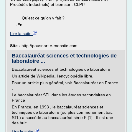
Procédés Industriels) et bien sur : CLPI !
Qu'est ce qu'on y fait ?
-En...
Lire la suite
Site :
http://pousnart.e-monsite.com
Baccalauréat sciences et technologies de
laboratoire ...
Baccalauréat sciences et technologies de laboratoire
Un article de Wikipédia, l'encyclopédie libre.
Pour un article plus général, voir Baccalauréat en France
.
Le baccalauréat STL dans les études secondaires en
France
En France, en 1993 , le baccalauréat sciences et
techniques de laboratoire (ou plus communément bac
STL) a succédé au baccalauréat série F [1] . Il est une
des huit...
Lire la suite