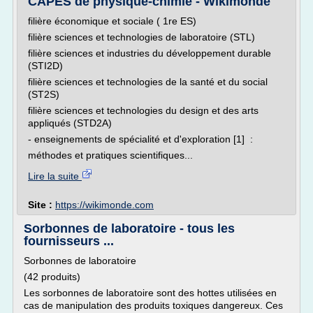
CAPES de physique-chimie - Wikimonde
filière économique et sociale ( 1re ES)
filière sciences et technologies de laboratoire (STL)
filière sciences et industries du développement durable
(STI2D)
filière sciences et technologies de la santé et du social
(ST2S)
filière sciences et technologies du design et des arts
appliqués (STD2A)
- enseignements de spécialité et d'exploration [1] :
méthodes et pratiques scientifiques...
Lire la suite
Site :
https://wikimonde.com
Sorbonnes de laboratoire - tous les
fournisseurs ...
Sorbonnes de laboratoire
(42 produits)
Les sorbonnes de laboratoire sont des hottes utilisées en
cas de manipulation des produits toxiques dangereux. Ces