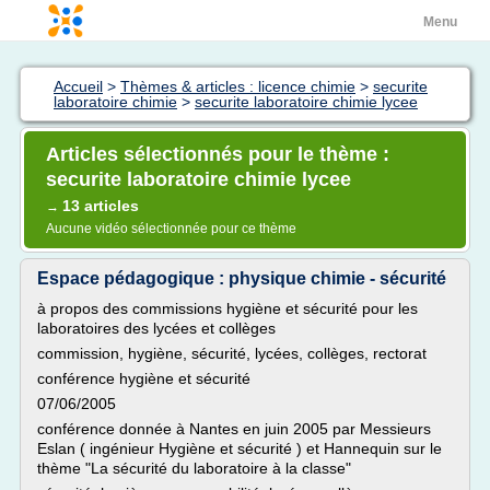
Menu
Accueil
>
Thèmes & articles : licence chimie
>
securite
laboratoire chimie
>
securite laboratoire chimie lycee
Articles sélectionnés pour le thème :
securite laboratoire chimie lycee
13 articles
→
Aucune vidéo sélectionnée pour ce thème
Espace pédagogique : physique chimie - sécurité
à propos des commissions hygiène et sécurité pour les
laboratoires des lycées et collèges
commission, hygiène, sécurité, lycées, collèges, rectorat
conférence hygiène et sécurité
07/06/2005
conférence donnée à Nantes en juin 2005 par Messieurs
Eslan ( ingénieur Hygiène et sécurité ) et Hannequin sur le
thème "La sécurité du laboratoire à la classe"