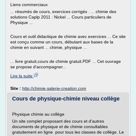
Liens commerciaux
... résumés de cours, exercices corrigés . ... chimie des
solutions Caplp 2011 : Nickel ... Cours particuliers de
Physique ...
Cours et outil didactique de chimie avec exercices ... Ce site
est conçu comme un cours, débutant aux bases de la
chimie en suivant ... chimie, physique ...
... livre gratuit,cours de chimie gratuit.PDF ... Cet ouvrage
se propose d'accompagner...
Lire la suite
Site :
http://chimie.galerie-creation.com
Cours de physique-chimie niveau collège
Physique chimie au collège
Un site complet proposant des cours et d'autres
documents de physique et de chimie consultables
gratuitement en ligne pour tous les classes de collège. Le