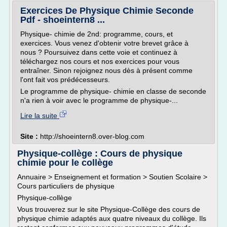
Exercices De Physique Chimie Seconde
Pdf - shoeintern8 ...
Physique- chimie de 2nd: programme, cours, et
exercices. Vous venez d'obtenir votre brevet grâce à
nous ? Poursuivez dans cette voie et continuez à
téléchargez nos cours et nos exercices pour vous
entraîner. Sinon rejoignez nous dès à présent comme
l'ont fait vos prédécesseurs.
Le programme de physique- chimie en classe de seconde
n'a rien à voir avec le programme de physique-...
Lire la suite
Site :
http://shoeintern8.over-blog.com
Physique-collège : Cours de physique
chimie pour le collège
Annuaire > Enseignement et formation > Soutien Scolaire >
Cours particuliers de physique
Physique-collège
Vous trouverez sur le site Physique-Collège des cours de
physique chimie adaptés aux quatre niveaux du collège. Ils