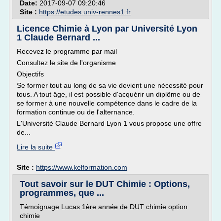
Date:
2017-09-07 09:20:46
Site :
https://etudes.univ-rennes1.fr
Licence Chimie à Lyon par Université Lyon
1 Claude Bernard ...
Recevez le programme par mail
Consultez le site de l'organisme
Objectifs
Se former tout au long de sa vie devient une nécessité pour
tous. A tout âge, il est possible d'acquérir un diplôme ou de
se former à une nouvelle compétence dans le cadre de la
formation continue ou de l'alternance.
L'Université Claude Bernard Lyon 1 vous propose une offre
de...
Lire la suite
Site :
https://www.kelformation.com
Tout savoir sur le DUT Chimie : Options,
programmes, que ...
Témoignage Lucas 1ère année de DUT chimie option
chimie