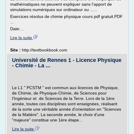
mathématiques ne peuvent expliquer sans l'apport de
simulations numériques sur ordinateur ou ......
Exercices résolus de chimie physique cours pdf gratuit.PDF
...
Date:...
Lire la suite
Site :
http://textbookbook.com
Université de Rennes 1 - Licence Physique
- Chimie - La ...
Le L1 " PCSTM " est commun aux licences de Physique,
de Chimie, de Physique-Chimie, de Sciences pour
l'Ingénieur et de Sciences de la Terre. Lors de la 1ère
année, toutes ces disciplines sont enseignées, réalisant
de la sorte une véritable année d'orientation en "Sciences
de la Matière". La seconde année, le choix d'une
"majeure" constitue une 1ère étape...
Lire la suite