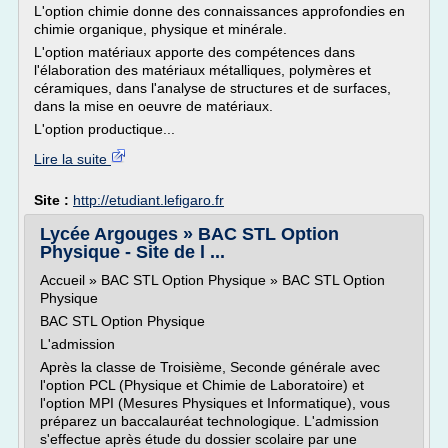
L'option chimie donne des connaissances approfondies en
chimie organique, physique et minérale.
L'option matériaux apporte des compétences dans
l'élaboration des matériaux métalliques, polymères et
céramiques, dans l'analyse de structures et de surfaces,
dans la mise en oeuvre de matériaux.
L'option productique...
Lire la suite
Site :
http://etudiant.lefigaro.fr
Lycée Argouges » BAC STL Option
Physique - Site de l ...
Accueil » BAC STL Option Physique » BAC STL Option
Physique
BAC STL Option Physique
L'admission
Après la classe de Troisième, Seconde générale avec
l'option PCL (Physique et Chimie de Laboratoire) et
l'option MPI (Mesures Physiques et Informatique), vous
préparez un baccalauréat technologique. L'admission
s'effectue après étude du dossier scolaire par une