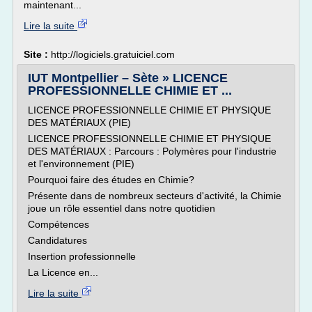
maintenant...
Lire la suite
Site :
http://logiciels.gratuiciel.com
IUT Montpellier – Sète » LICENCE
PROFESSIONNELLE CHIMIE ET ...
LICENCE PROFESSIONNELLE CHIMIE ET PHYSIQUE
DES MATÉRIAUX (PIE)
LICENCE PROFESSIONNELLE CHIMIE ET PHYSIQUE
DES MATÉRIAUX : Parcours : Polymères pour l'industrie
et l'environnement (PIE)
Pourquoi faire des études en Chimie?
Présente dans de nombreux secteurs d'activité, la Chimie
joue un rôle essentiel dans notre quotidien
Compétences
Candidatures
Insertion professionnelle
La Licence en...
Lire la suite