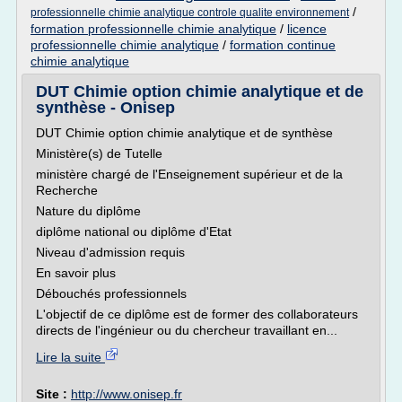
/
professionnelle chimie analytique controle qualite environnement
formation professionnelle chimie analytique
/
licence
professionnelle chimie analytique
/
formation continue
chimie analytique
DUT Chimie option chimie analytique et de
synthèse - Onisep
DUT Chimie option chimie analytique et de synthèse
Ministère(s) de Tutelle
ministère chargé de l'Enseignement supérieur et de la
Recherche
Nature du diplôme
diplôme national ou diplôme d'Etat
Niveau d'admission requis
En savoir plus
Débouchés professionnels
L'objectif de ce diplôme est de former des collaborateurs
directs de l'ingénieur ou du chercheur travaillant en...
Lire la suite
Site :
http://www.onisep.fr