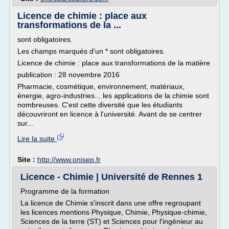
Licence de chimie : place aux
transformations de la ...
sont obligatoires.
Les champs marqués d'un * sont obligatoires.
Licence de chimie : place aux transformations de la matière
publication : 28 novembre 2016
Pharmacie, cosmétique, environnement, matériaux,
énergie, agro-industries... les applications de la chimie sont
nombreuses. C'est cette diversité que les étudiants
découvriront en licence à l'université. Avant de se centrer
sur...
Lire la suite
Site :
http://www.onisep.fr
Licence - Chimie | Université de Rennes 1
Programme de la formation
La licence de Chimie s'inscrit dans une offre regroupant
les licences mentions Physique, Chimie, Physique-chimie,
Sciences de la terre (ST) et Sciences pour l'ingénieur au