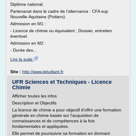
Diplôme national.
Partenariat dans le cadre de l'alternance : CFA sup
Nouvelle-Aquitaine (Poitiers).
Admission en M1 :
- Licence de chimie ou équivalent ; Dossier, entretien
éventuel.
Admission en M2 :
- Durée des...
Lire la suite
Site :
http://www.letudiant.fr
UFR Sciences et Techniques - Licence
Chimie
Afficher toutes les infos
Description et Objectifs
La licence de chimie a pour objectif d'offrir une formation
générale en chimie basée sur l'acquisition de
connaissances et de compétences à la fois
fondamentales et appliquées.
Elle permet de poursuivre sa formation en donnant