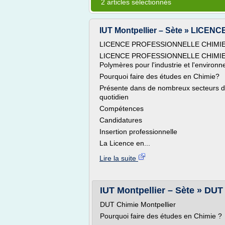
2 articles sélectionnés
IUT Montpellier – Sète » LICE
LICENCE PROFESSIONNELLE CHIMIE
LICENCE PROFESSIONNELLE CHIMIE 
Polymères pour l'industrie et l'environ
Pourquoi faire des études en Chimie?
Présente dans de nombreux secteurs d'ac
quotidien
Compétences
Candidatures
Insertion professionnelle
La Licence en...
Lire la suite
IUT Montpellier – Sète » DUT
DUT Chimie Montpellier
Pourquoi faire des études en Chimie ?