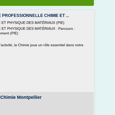
NCE PROFESSIONNELLE CHIMIE ET ...
 ET PHYSIQUE DES MATÉRIAUX (PIE)
ET PHYSIQUE DES MATÉRIAUX : Parcours :
nement (PIE)
tivité, la Chimie joue un rôle essentiel dans notre
 Chimie Montpellier