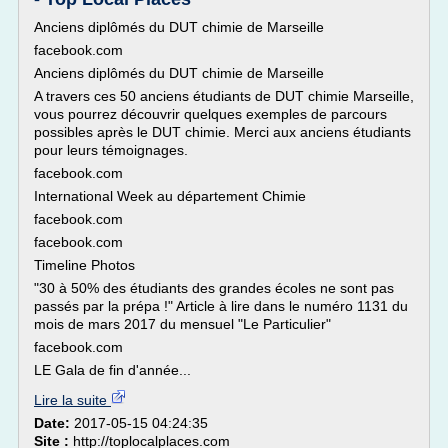
Anciens diplômés du DUT chimie de Marseille
facebook.com
Anciens diplômés du DUT chimie de Marseille
A travers ces 50 anciens étudiants de DUT chimie Marseille,
vous pourrez découvrir quelques exemples de parcours
possibles après le DUT chimie. Merci aux anciens étudiants
pour leurs témoignages.
facebook.com
International Week au département Chimie
facebook.com
facebook.com
Timeline Photos
"30 à 50% des étudiants des grandes écoles ne sont pas
passés par la prépa !" Article à lire dans le numéro 1131 du
mois de mars 2017 du mensuel "Le Particulier"
facebook.com
LE Gala de fin d'année...
Lire la suite
Date:
2017-05-15 04:24:35
Site :
http://toplocalplaces.com