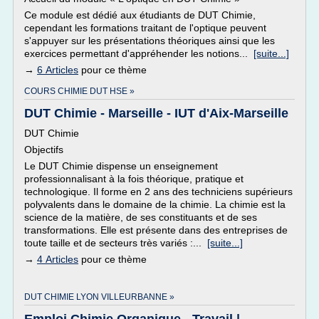
Ce module est dédié aux étudiants de DUT Chimie,
cependant les formations traitant de l'optique peuvent
s'appuyer sur les présentations théoriques ainsi que les
exercices permettant d'appréhender les notions...
[suite...]
→
6 Articles
pour ce thème
COURS CHIMIE DUT HSE »
DUT Chimie - Marseille - IUT d'Aix-Marseille
DUT Chimie
Objectifs
Le DUT Chimie dispense un enseignement
professionnalisant à la fois théorique, pratique et
technologique. Il forme en 2 ans des techniciens supérieurs
polyvalents dans le domaine de la chimie. La chimie est la
science de la matière, de ses constituants et de ses
transformations. Elle est présente dans des entreprises de
toute taille et de secteurs très variés :...
[suite...]
→
4 Articles
pour ce thème
DUT CHIMIE LYON VILLEURBANNE »