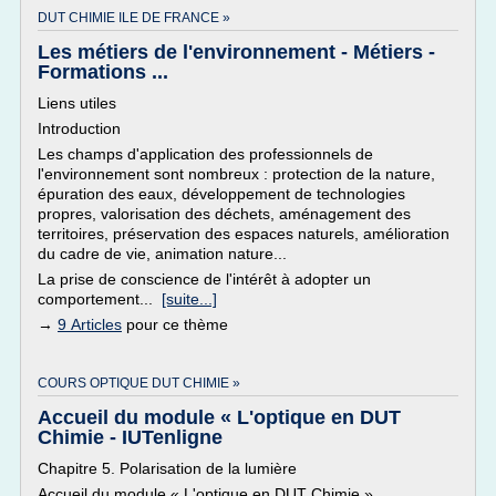
DUT CHIMIE ILE DE FRANCE »
Les métiers de l'environnement - Métiers -
Formations ...
Liens utiles
Introduction
Les champs d'application des professionnels de
l'environnement sont nombreux : protection de la nature,
épuration des eaux, développement de technologies
propres, valorisation des déchets, aménagement des
territoires, préservation des espaces naturels, amélioration
du cadre de vie, animation nature...
La prise de conscience de l'intérêt à adopter un
comportement...
[suite...]
→
9 Articles
pour ce thème
COURS OPTIQUE DUT CHIMIE »
Accueil du module « L'optique en DUT
Chimie - IUTenligne
Chapitre 5. Polarisation de la lumière
Accueil du module « L'optique en DUT Chimie »