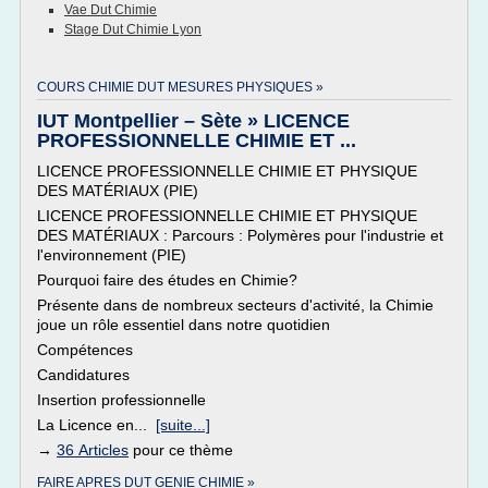
Vae Dut Chimie
Stage Dut Chimie Lyon
COURS CHIMIE DUT MESURES PHYSIQUES »
IUT Montpellier – Sète » LICENCE
PROFESSIONNELLE CHIMIE ET ...
LICENCE PROFESSIONNELLE CHIMIE ET PHYSIQUE
DES MATÉRIAUX (PIE)
LICENCE PROFESSIONNELLE CHIMIE ET PHYSIQUE
DES MATÉRIAUX : Parcours : Polymères pour l'industrie et
l'environnement (PIE)
Pourquoi faire des études en Chimie?
Présente dans de nombreux secteurs d'activité, la Chimie
joue un rôle essentiel dans notre quotidien
Compétences
Candidatures
Insertion professionnelle
La Licence en...
[suite...]
→
36 Articles
pour ce thème
FAIRE APRES DUT GENIE CHIMIE »