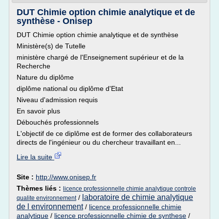
DUT Chimie option chimie analytique et de
synthèse - Onisep
DUT Chimie option chimie analytique et de synthèse
Ministère(s) de Tutelle
ministère chargé de l'Enseignement supérieur et de la
Recherche
Nature du diplôme
diplôme national ou diplôme d'Etat
Niveau d'admission requis
En savoir plus
Débouchés professionnels
L'objectif de ce diplôme est de former des collaborateurs
directs de l'ingénieur ou du chercheur travaillant en...
Lire la suite
Site :
http://www.onisep.fr
Thèmes liés :
licence professionnelle chimie analytique controle
laboratoire de chimie analytique
/
qualite environnement
de l environnement
/
licence professionnelle chimie
analytique
/
licence professionnelle chimie de synthese
/