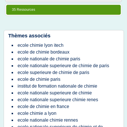
35 Ressources
Thèmes associés
ecole chimie lyon itech
ecole de chimie bordeaux
ecole nationale de chimie paris
ecole nationale superieure de chimie de paris
ecole superieure de chimie de paris
ecole de chimie paris
institut de formation nationale de chimie
ecole nationale superieure de chimie
ecole nationale superieure chimie renes
ecole de chimie en france
ecole chimie a lyon
ecole nationale chimie rennes
ecole nationale superieure de chimie et de