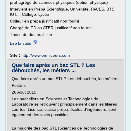
prof agrégé de sciences physiques (option physique)
Intervient en Prépa Scientifique, Université, PACES, BTS,
IUT..., Collège, Lycée
Colleur en prépa justificatif non fourni
Chargé de TD ou ATER justificatif non fourni
Thèse de doctorat : en...
Lire la suite
Site :
http://www.omnicours.com
Que faire après un bac STL ? Les
débouchés, les métiers ...
Que faire après un bac STL ? Les débouchés, les métiers
Posté le
26 Août 2015
Les bacheliers en Sciences et Technologies de
Laboratoire se retrouvent principalement dans les filières
courtes. Licence, classe prépa, écoles d'ingénieurs, sont
également des voies possibles.
La majorité des bac STL (Sciences de Technologies de