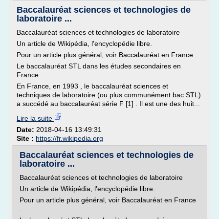
Baccalauréat sciences et technologies de
laboratoire ...
Baccalauréat sciences et technologies de laboratoire
Un article de Wikipédia, l'encyclopédie libre.
Pour un article plus général, voir Baccalauréat en France .
Le baccalauréat STL dans les études secondaires en
France
En France, en 1993 , le baccalauréat sciences et
techniques de laboratoire (ou plus communément bac STL)
a succédé au baccalauréat série F [1] . Il est une des huit...
Lire la suite
Date:
2018-04-16 13:49:31
Site :
https://fr.wikipedia.org
Baccalauréat sciences et technologies de
laboratoire ...
Baccalauréat sciences et technologies de laboratoire
Un article de Wikipédia, l'encyclopédie libre.
Pour un article plus général, voir Baccalauréat en France
.