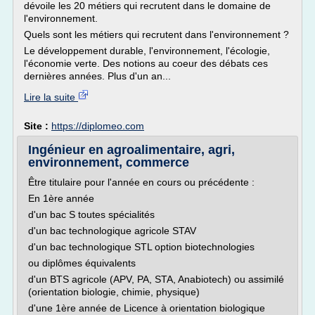
dévoile les 20 métiers qui recrutent dans le domaine de
l'environnement.
Quels sont les métiers qui recrutent dans l'environnement ?
Le développement durable, l'environnement, l'écologie,
l'économie verte. Des notions au coeur des débats ces
dernières années. Plus d'un an...
Lire la suite
Site :
https://diplomeo.com
Ingénieur en agroalimentaire, agri,
environnement, commerce
Être titulaire pour l'année en cours ou précédente :
En 1ère année
d'un bac S toutes spécialités
d'un bac technologique agricole STAV
d'un bac technologique STL option biotechnologies
ou diplômes équivalents
d'un BTS agricole (APV, PA, STA, Anabiotech) ou assimilé
(orientation biologie, chimie, physique)
d'une 1ère année de Licence à orientation biologique