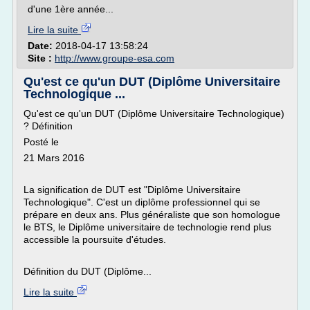
d'une 1ère année...
Lire la suite
Date:
2018-04-17 13:58:24
Site :
http://www.groupe-esa.com
Qu'est ce qu'un DUT (Diplôme Universitaire
Technologique ...
Qu'est ce qu'un DUT (Diplôme Universitaire Technologique)
? Définition
Posté le
21 Mars 2016
La signification de DUT est "Diplôme Universitaire
Technologique". C'est un diplôme professionnel qui se
prépare en deux ans. Plus généraliste que son homologue
le BTS, le Diplôme universitaire de technologie rend plus
accessible la poursuite d'études.
Définition du DUT (Diplôme...
Lire la suite