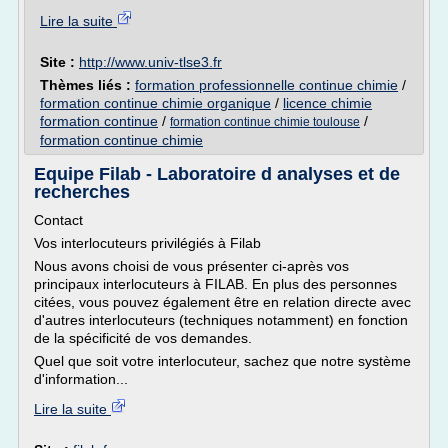
Lire la suite
Site :
http://www.univ-tlse3.fr
Thèmes liés :
formation professionnelle continue chimie
/
formation continue chimie organique
/
licence chimie
formation continue
/
/
formation continue chimie toulouse
formation continue chimie
Equipe Filab - Laboratoire d analyses et de
recherches
Contact
Vos interlocuteurs privilégiés à Filab
Nous avons choisi de vous présenter ci-après vos
principaux interlocuteurs à FILAB. En plus des personnes
citées, vous pouvez également être en relation directe avec
d'autres interlocuteurs (techniques notamment) en fonction
de la spécificité de vos demandes.
Quel que soit votre interlocuteur, sachez que notre système
d'information...
Lire la suite