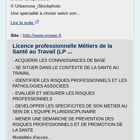
© Urbancow_iStockphoto
Une spécialité à choisir selon son...
Lire la suite
Site :
http://www.onisep.fr
Licence professionnelle Métiers de la
Santé au Travail (LP ...
- ACQUERIR LES CONNAISSANCES DE BASE
- SE SITUER DANS LE CONTEXTE DE LA SANTE AU
TRAVAIL
- IDENTIFIER LES RISQUES PROFESSIONNELS ET LES
PATHOLOGIES ASSOCIEES
- EVALUER ET MESURER LES RISQUES
PROFESSIONNELS
- DEVELOPPER LES SPECIFICITES DE SON METIER AU
SEIN DE L'EQUIPE PLURIDISCIPLINAIRE
- MENER UNE DEMARCHE DE PREVENTION DES
RISQUES PROFESSIONNELS ET DE PROMOTION DE
LA SANTE
Modalités d'accés...