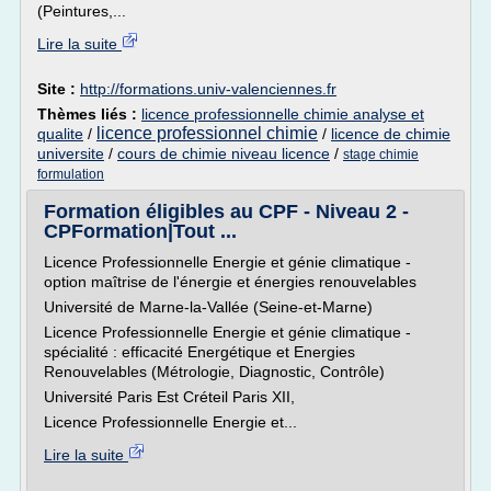
(Peintures,...
Lire la suite
Site :
http://formations.univ-valenciennes.fr
Thèmes liés :
licence professionnelle chimie analyse et
licence professionnel chimie
qualite
/
/
licence de chimie
universite
/
cours de chimie niveau licence
/
stage chimie
formulation
Formation éligibles au CPF - Niveau 2 -
CPFormation|Tout ...
Licence Professionnelle Energie et génie climatique -
option maîtrise de l'énergie et énergies renouvelables
Université de Marne-la-Vallée (Seine-et-Marne)
Licence Professionnelle Energie et génie climatique -
spécialité : efficacité Energétique et Energies
Renouvelables (Métrologie, Diagnostic, Contrôle)
Université Paris Est Créteil Paris XII,
Licence Professionnelle Energie et...
Lire la suite