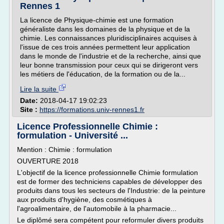
Rennes 1
La licence de Physique-chimie est une formation
généraliste dans les domaines de la physique et de la
chimie. Les connaissances pluridisciplinaires acquises à
l'issue de ces trois années permettent leur application
dans le monde de l'industrie et de la recherche, ainsi que
leur bonne transmission pour ceux qui se dirigeront vers
les métiers de l'éducation, de la formation ou de la...
Lire la suite
Date:
2018-04-17 19:02:23
Site :
https://formations.univ-rennes1.fr
Licence Professionnelle Chimie :
formulation - Université ...
Mention : Chimie : formulation
OUVERTURE 2018
L'objectif de la licence professionnelle Chimie formulation
est de former des techniciens capables de développer des
produits dans tous les secteurs de l'Industrie: de la peinture
aux produits d'hygiène, des cosmétiques à
l'agroalimentaire, de l'automobile à la pharmacie...
Le diplômé sera compétent pour reformuler divers produits