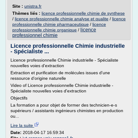
Site :
unistra.fr
Thèmes liés :
licence professionnelle chimie de synthese
/
licence professionnelle chimie analyse et qualite
/
licence
professionnelle chimie pharmaceutique
/
licence
licence
professionnelle chimie organique
/
professionnel chimie
Licence professionnelle Chimie industrielle
- Spécialiste ...
Licence professionnelle Chimie industrielle - Spécialiste
nouvelles voies d'extraction
Extraction et purification de molécules issues d'une
ressource d'origine naturelle
Video of Licence professionnelle Chimie industrielle -
Spécialiste nouvelles voies d'extraction
Objectifs
La formation a pour objet de former des technicien-e-s
supérieurs / assistants ingénieurs chimistes en production
ou...
Lire la suite
Date:
2018-04-17 16:59:34