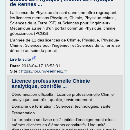
de Rennes ...
La licence de Physique s'inscrit dans une offre regroupant
les licences mentions Physique, Chimie, Physique-chimie,
Sciences de la Terre (ST) et Sciences pour l'ingénieur-
Mécanique au sein d'un portail commun Physique, chimie,
géosciences (PCGS) .
L'année de L1 des licences de Chimie, Physique, Physique-
Chimie, Sciences pour l'ingénieur et Sciences de la Terre se
déroule au sein du portail...
Lire la suite
Date:
2018-04-17 13:53:31
Site :
https://ipr.univ-rennes1.fr
Licence professionnelle Chimie
analytique, contrôle ...
Dénomination officielle : Licence professionnelle Chimie
analytique, contrôle, qualité, environnement
Domaine de formation : Sciences, technologies, santé
Présentation
La formation se divise en 7 unités d'enseignement elles-
mêmes divisées en éléments constitutifs. Une unité