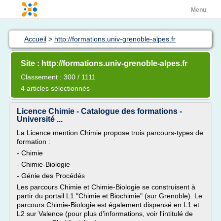
Menu
Accueil
>
http://formations.univ-grenoble-alpes.fr
Site : http://formations.univ-grenoble-alpes.fr
Classement : 300 / 1111
4 articles sélectionnés
Licence Chimie - Catalogue des formations -
Université ...
La Licence mention Chimie propose trois parcours-types de
formation :
- Chimie
- Chimie-Biologie
- Génie des Procédés
Les parcours Chimie et Chimie-Biologie se construisent à
partir du portail L1 "Chimie et Biochimie" (sur Grenoble). Le
parcours Chimie-Biologie est également dispensé en L1 et
L2 sur Valence (pour plus d'informations, voir l'intitulé de