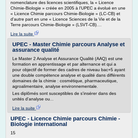
nomenclature des licences scientifiques, la « Licence
Chimie-Biologie » créée en 2005 à l'UPEC a évolué en une
« Licence Chimie parcours Chimie-Biologie » (LC-CB) et
d'autre part en une « Licence Sciences de la Vie et de la
Terre parcours Chimie-Biologie » (LSVT-CB)....
Lire la suite
UPEC - Master Chimie parcours Analyse et
assurance qualité
Le Master 2 Analyse et Assurance Qualité (AAQ) est une
formation en apprentissage et par alternance et qui a
pour objectif de former des cadres de niveau bac+5 ayant
une double compétence analyse et qualité dans différents
domaines de la chimie : cosmétique, pharmaceutique,
agroalimentaire, analyse environnementale.
Les diplômés sont susceptibles de s'insérer dans des
unités d'analyse ou...
Lire la suite
UPEC - Licence Chimie parcours Chimie -
Biologie international
15