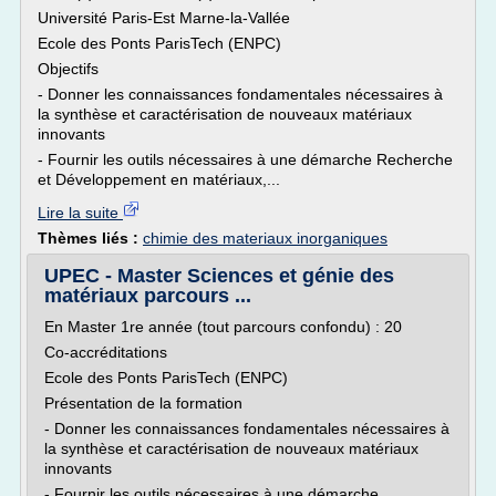
Université Paris-Est Marne-la-Vallée
Ecole des Ponts ParisTech (ENPC)
Objectifs
- Donner les connaissances fondamentales nécessaires à
la synthèse et caractérisation de nouveaux matériaux
innovants
- Fournir les outils nécessaires à une démarche Recherche
et Développement en matériaux,...
Lire la suite
Thèmes liés :
chimie des materiaux inorganiques
UPEC - Master Sciences et génie des
matériaux parcours ...
En Master 1re année (tout parcours confondu) : 20
Co-accréditations
Ecole des Ponts ParisTech (ENPC)
Présentation de la formation
- Donner les connaissances fondamentales nécessaires à
la synthèse et caractérisation de nouveaux matériaux
innovants
- Fournir les outils nécessaires à une démarche