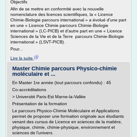
Objectifs
Afin de se mettre en conformité avec la nouvelle
nomenclature des licences scientifiques, la « Licence
Chimie-Biologie parcours international » a évolué d'une part
en une « Licence Chimie parcours Chimie-Biologie
international » (LC-PICB) et d'autre part en une « Licence
Sciences de la Vie et de la Terre parcours Chimie-Biologie
international » (LSVT-PICB).
Pour...
Lire la suite
Master Chimie parcours Physico-chimie
moléculaire et ...
En Master 1re année (tout parcours confondu) : 45
Co-accréditations
> Université Paris-Est Marne-la-Vallée
Présentation de la formation
Le parcours Physico-Chimie Moléculaire et Applications
permet de proposer une formation originale aux étudiants
venant des cursus de Licence en sciences de la matière,
physique, chimie, chimie-physique, environnement et
sciences de l'univers.