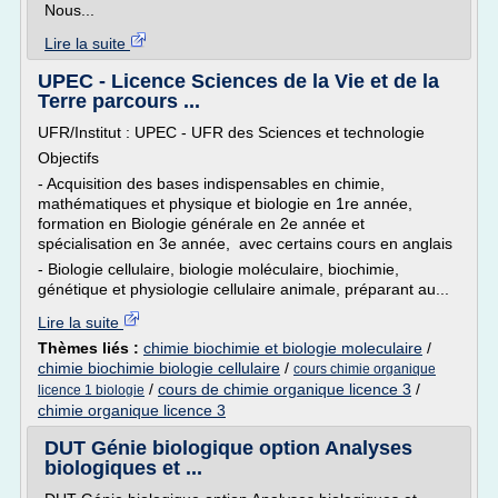
Nous...
Lire la suite
UPEC - Licence Sciences de la Vie et de la
Terre parcours ...
UFR/Institut : UPEC - UFR des Sciences et technologie
Objectifs
- Acquisition des bases indispensables en chimie,
mathématiques et physique et biologie en 1re année,
formation en Biologie générale en 2e année et
spécialisation en 3e année, avec certains cours en anglais
- Biologie cellulaire, biologie moléculaire, biochimie,
génétique et physiologie cellulaire animale, préparant au...
Lire la suite
Thèmes liés :
chimie biochimie et biologie moleculaire
/
chimie biochimie biologie cellulaire
/
cours chimie organique
/
cours de chimie organique licence 3
/
licence 1 biologie
chimie organique licence 3
DUT Génie biologique option Analyses
biologiques et ...