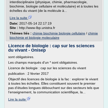
interdisciplinaire (physique, chimie, pharmacologie,
biochimie, biologie cellulaire et moléculaire) et à toutes les
échelles du vivant (de la molécule à...
Lire la suite
Date:
2017-05-14 22:17:19
Site :
http://www-lbp.unistra.fr
Thèmes liés :
chimie biochimie biologie cellulaire
/
chimie
biochimie et biologie moleculaire
Licence de biologie : cap sur les sciences
du vivant - Onisep
sont obligatoires.
Les champs marqués d'un * sont obligatoires.
Licence de biologie : cap sur les sciences du vivant
publication : 2 février 2017
Objectif des licences de biologie à la fac : explorer le vivant
à toutes les échelles. Elles constituent souvent le premier
pas d'études longues débouchant sur des secteurs tels que
l'enseignement, la communication scientifique, la...
Lire la suite