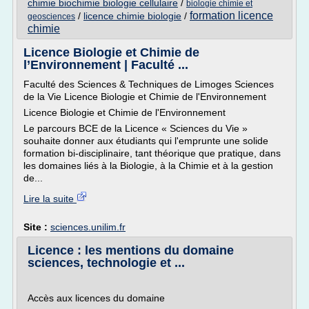
chimie biochimie biologie cellulaire
/
biologie chimie et
formation licence
/
licence chimie biologie
/
geosciences
chimie
Licence Biologie et Chimie de
l’Environnement | Faculté ...
Faculté des Sciences & Techniques de Limoges Sciences
de la Vie Licence Biologie et Chimie de l'Environnement
Licence Biologie et Chimie de l'Environnement
Le parcours BCE de la Licence « Sciences du Vie »
souhaite donner aux étudiants qui l'emprunte une solide
formation bi-disciplinaire, tant théorique que pratique, dans
les domaines liés à la Biologie, à la Chimie et à la gestion
de...
Lire la suite
Site :
sciences.unilim.fr
Licence : les mentions du domaine
sciences, technologie et ...
Accès aux licences du domaine