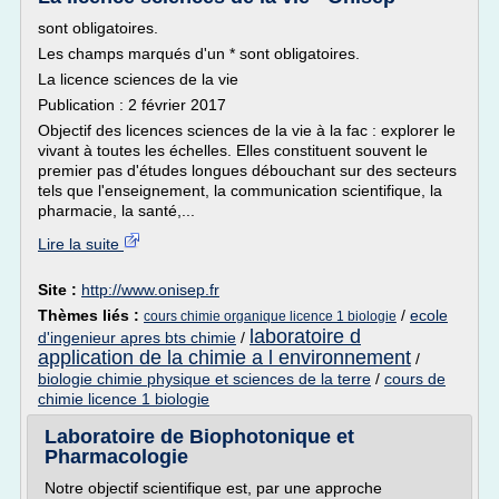
sont obligatoires.
Les champs marqués d'un * sont obligatoires.
La licence sciences de la vie
Publication : 2 février 2017
Objectif des licences sciences de la vie à la fac : explorer le
vivant à toutes les échelles. Elles constituent souvent le
premier pas d'études longues débouchant sur des secteurs
tels que l'enseignement, la communication scientifique, la
pharmacie, la santé,...
Lire la suite
Site :
http://www.onisep.fr
Thèmes liés :
/
ecole
cours chimie organique licence 1 biologie
laboratoire d
d'ingenieur apres bts chimie
/
application de la chimie a l environnement
/
biologie chimie physique et sciences de la terre
/
cours de
chimie licence 1 biologie
Laboratoire de Biophotonique et
Pharmacologie
Notre objectif scientifique est, par une approche