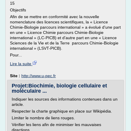
15
Objectifs
Afin de se mettre en conformité avec la nouvelle
nomenclature des licences scientifiques, la « Licence
Chimie-Biologie parcours international » a évolué d'une part
en une « Licence Chimie parcours Chimie-Biologie
international » (LC-PICB) et d'autre part en une « Licence
Sciences de la Vie et de la Terre parcours Chimie-Biologie
international » (LSVT-PICB).
Pour...
Lire la suite
Site :
http://www.u-pec.fr
Projet:Biochimie, biologie cellulaire et
moléculaire ...
Indiquer les sources des informations contenues dans un
article.
Respecter la charte graphique en place sur Wikipédia.
Limiter le nombre de liens rouges.
Vérifier les liens afin de minimiser les mauvaises
directions.