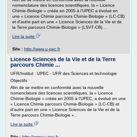
nomenclature des licences scientifiques, la « Licence
Chimie-Biologie » créée en 2005 à l'UPEC a évolué en
une « Licence Chimie parcours Chimie-Biologie » (LC-CB)
et d'autre part en une « Licence Sciences de la Vie et de
la Terre parcours Chimie-Biologie » (LSVT-CB)....
Lire la suite
Site :
http://www.u-pec.fr
Licence Sciences de la Vie et de la Terre
parcours Chimie ...
UFR/Institut : UPEC - UFR des Sciences et technologie
Objectifs
Afin de se mettre en conformité avec la nouvelle
nomenclature des licences scientifiques, la « Licence
Chimie-Biologie » créée en 2005 à l'UPEC, a évolué en une
« Licence Chimie parcours Chimie-Biologie » (LC-CB) et
d'autre part en une « Licence Sciences de la Vie et de la
Terre parcours Chimie-Biologie »...
Lire la suite
Site :
http://www.u-pec.fr