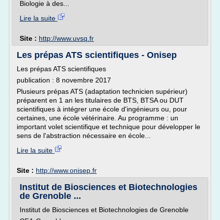
Biologie à des...
Lire la suite
Site :
http://www.uvsq.fr
Les prépas ATS scientifiques - Onisep
Les prépas ATS scientifiques
publication : 8 novembre 2017
Plusieurs prépas ATS (adaptation technicien supérieur)
préparent en 1 an les titulaires de BTS, BTSA ou DUT
scientifiques à intégrer une école d'ingénieurs ou, pour
certaines, une école vétérinaire. Au programme : un
important volet scientifique et technique pour développer le
sens de l'abstraction nécessaire en école...
Lire la suite
Site :
http://www.onisep.fr
Institut de Biosciences et Biotechnologies
de Grenoble ...
Institut de Biosciences et Biotechnologies de Grenoble