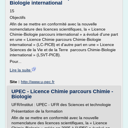
Biologie international
15
Objectifs
Afin de se mettre en conformité avec la nouvelle
nomenclature des licences scientifiques, la « Licence
Chimie-Biologie parcours international » a évolué d'une part
en une « Licence Chimie parcours Chimie-Biologie
international » (LC-PICB) et d'autre part en une « Licence
Sciences de la Vie et de la Terre parcours Chimie-Biologie
international » (LSVT-PICB).
Pour...
Lire la suite
Site :
http://www.u-pec.fr
UPEC - Licence Chimie parcours Chimie -
Biologie
UFR/Institut : UPEC - UFR des Sciences et technologie
Présentation de la formation
Afin de se mettre en conformité avec la nouvelle
nomenclature des licences scientifiques, la « Licence