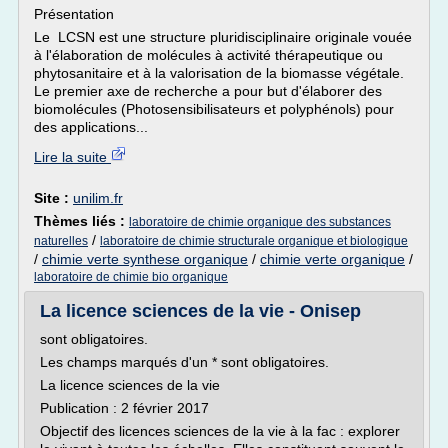
Présentation
Le LCSN est une structure pluridisciplinaire originale vouée
à l'élaboration de molécules à activité thérapeutique ou
phytosanitaire et à la valorisation de la biomasse végétale.
Le premier axe de recherche a pour but d'élaborer des
biomolécules (Photosensibilisateurs et polyphénols) pour
des applications...
Lire la suite
Site :
unilim.fr
Thèmes liés :
laboratoire de chimie organique des substances
/
naturelles
laboratoire de chimie structurale organique et biologique
/
chimie verte synthese organique
/
chimie verte organique
/
laboratoire de chimie bio organique
La licence sciences de la vie - Onisep
sont obligatoires.
Les champs marqués d'un * sont obligatoires.
La licence sciences de la vie
Publication : 2 février 2017
Objectif des licences sciences de la vie à la fac : explorer