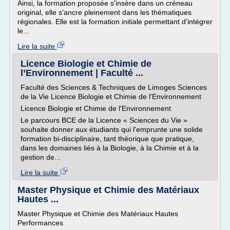
Ainsi, la formation proposée s'insère dans un créneau
original, elle s'ancre pleinement dans les thématiques
régionales. Elle est la formation initiale permettant d'intégrer
le...
Lire la suite
Licence Biologie et Chimie de
l’Environnement | Faculté ...
Faculté des Sciences & Techniques de Limoges Sciences
de la Vie Licence Biologie et Chimie de l'Environnement
Licence Biologie et Chimie de l'Environnement
Le parcours BCE de la Licence « Sciences du Vie »
souhaite donner aux étudiants qui l'emprunte une solide
formation bi-disciplinaire, tant théorique que pratique,
dans les domaines liés à la Biologie, à la Chimie et à la
gestion de...
Lire la suite
Master Physique et Chimie des Matériaux
Hautes ...
Master Physique et Chimie des Matériaux Hautes
Performances