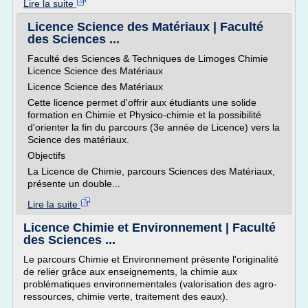
Lire la suite
Licence Science des Matériaux | Faculté
des Sciences ...
Faculté des Sciences & Techniques de Limoges Chimie
Licence Science des Matériaux
Licence Science des Matériaux
Cette licence permet d'offrir aux étudiants une solide
formation en Chimie et Physico-chimie et la possibilité
d'orienter la fin du parcours (3e année de Licence) vers la
Science des matériaux.
Objectifs
La Licence de Chimie, parcours Sciences des Matériaux,
présente un double...
Lire la suite
Licence Chimie et Environnement | Faculté
des Sciences ...
Le parcours Chimie et Environnement présente l'originalité
de relier grâce aux enseignements, la chimie aux
problématiques environnementales (valorisation des agro-
ressources, chimie verte, traitement des eaux).