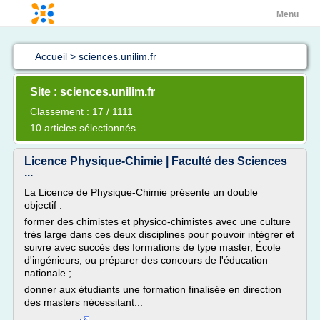
Menu
Accueil
>
sciences.unilim.fr
Site : sciences.unilim.fr
Classement : 17 / 1111
10 articles sélectionnés
Licence Physique-Chimie | Faculté des Sciences
...
La Licence de Physique-Chimie présente un double
objectif :
former des chimistes et physico-chimistes avec une culture
très large dans ces deux disciplines pour pouvoir intégrer et
suivre avec succès des formations de type master, École
d'ingénieurs, ou préparer des concours de l'éducation
nationale ;
donner aux étudiants une formation finalisée en direction
des masters nécessitant...